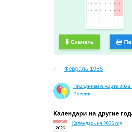
Скачать
Пе
Февраль 1986
Праздники в марте 2026 
России
Календари на другие го
Календарь на 2026 год