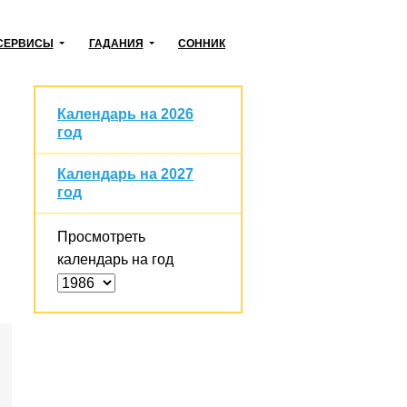
СЕРВИСЫ
ГАДАНИЯ
СОННИК
Календарь на 2026
год
Календарь на 2027
год
Просмотреть
календарь на год