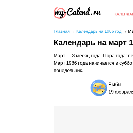
КАЛЕНДА
Главная
→
Календарь на 1986 год
→
Ма
Календарь на март 1
Март — 3 месяц года. Пора года: ве
Март 1986 года начинается в суббо
понедельник.
Рыбы:
19 феврал