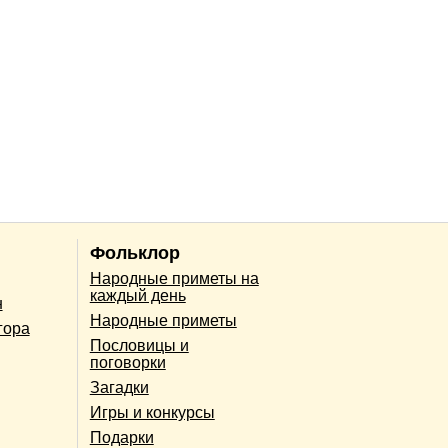
Фольклор
Народные приметы на
каждый день
н
Народные приметы
гора
Пословицы и
поговорки
Загадки
Игры и конкурсы
Подарки