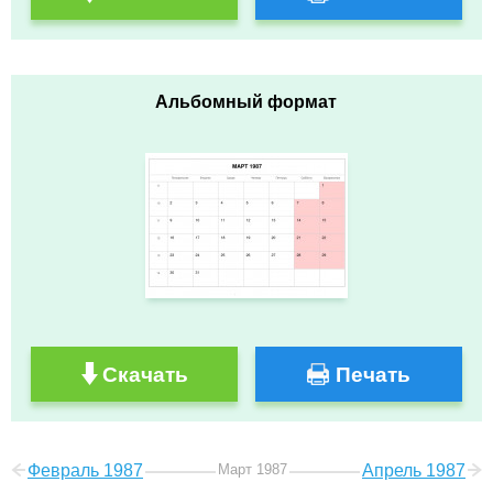
Альбомный формат
Скачать
Печать
Февраль 1987
Март 1987
Апрель 1987