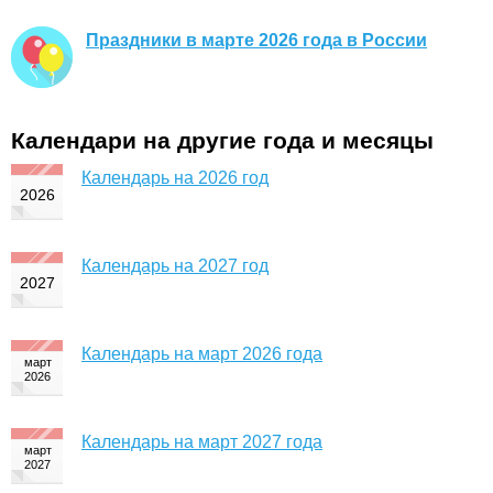
Праздники в марте 2026 года в России
Календари на другие года и месяцы
Календарь на 2026 год
Календарь на 2027 год
Календарь на март 2026 года
Календарь на март 2027 года