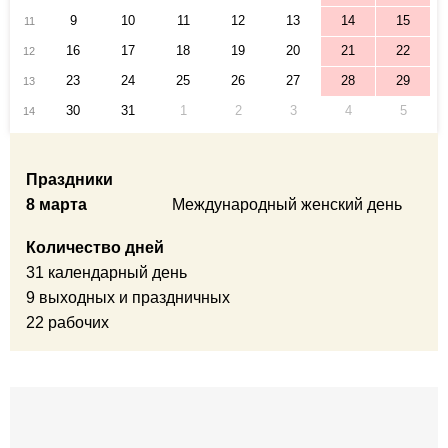
9
10
11
12
13
14
15
11
16
17
18
19
20
21
22
12
23
24
25
26
27
28
29
13
30
31
1
2
3
4
5
14
Праздники
8 марта
Международный женский день
Количество дней
31 календарный день
9 выходных и праздничных
22 рабочих