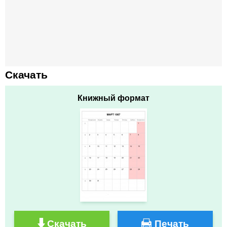
Скачать
Книжный формат
Скачать
Печать