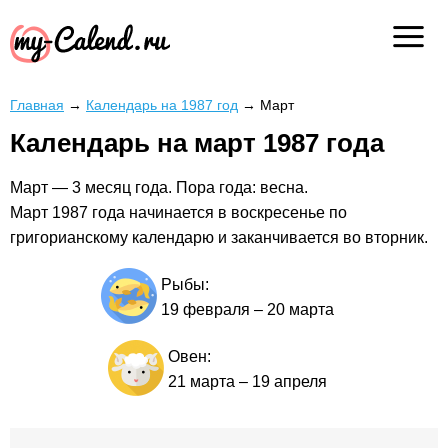
Главная
→
Календарь на 1987 год
→
Март
Календарь на март 1987 года
Март — 3 месяц года. Пора года: весна.
Март 1987 года начинается в воскресенье по
григорианскому календарю и заканчивается во вторник.
Рыбы:
19 февраля
–
20 марта
Овен:
21 марта
–
19 апреля