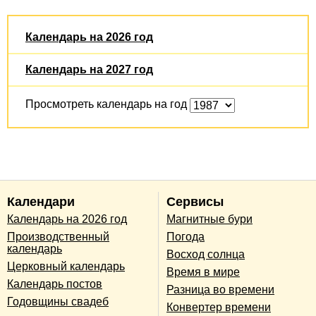
Календарь на 2026 год
Календарь на 2027 год
Просмотреть календарь на год
Календари
Сервисы
Календарь на 2026 год
Магнитные бури
Производственный
Погода
календарь
Восход солнца
Церковный календарь
Время в мире
Календарь постов
Разница во времени
Годовщины свадеб
Конвертер времени