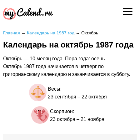
Главная
→
Календарь на 1987 год
→
Октябрь
Календарь на октябрь 1987 года
Октябрь — 10 месяц года. Пора года: осень.
Октябрь 1987 года начинается в четверг по
григорианскому календарю и заканчивается в субботу.
Весы:
23 сентября
–
22 октября
Скорпион:
23 октября
–
21 ноября