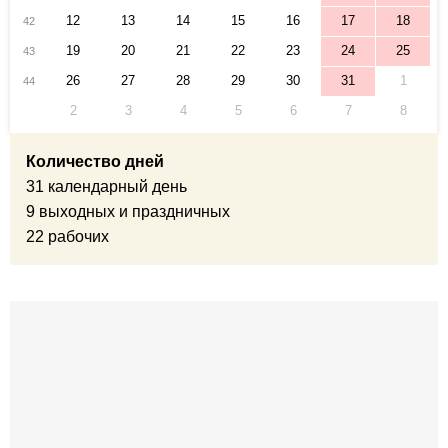
12
13
14
15
16
17
18
42
19
20
21
22
23
24
25
43
26
27
28
29
30
31
1
44
2
3
4
5
6
7
8
Количество дней
31 календарный день
9 выходных и праздничных
22 рабочих