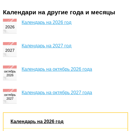
Календари на другие года и месяцы
Календарь на 2026 год
Календарь на 2027 год
Календарь на октябрь 2026 года
Календарь на октябрь 2027 года
Календарь на 2026 год