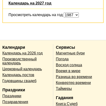
Календарь на 2027 год
Просмотреть календарь на год
Календари
Сервисы
Календарь на 2026 год
Магнитные бури
Производственный
Погода
календарь
Восход солнца
Церковный календарь
Время в мире
Календарь постов
Разница во времени
Годовщины свадеб
Конвертер времени
Таймеры
Праздники
Праздники
Гадания
Поздравления
Книга Судеб