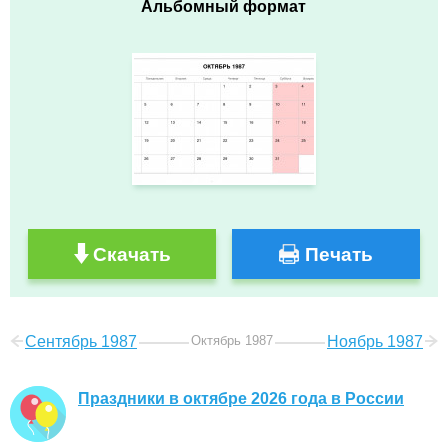
Альбомный формат
Скачать
Печать
Сентябрь 1987
Октябрь 1987
Ноябрь 1987
Праздники в октябре 2026 года в России