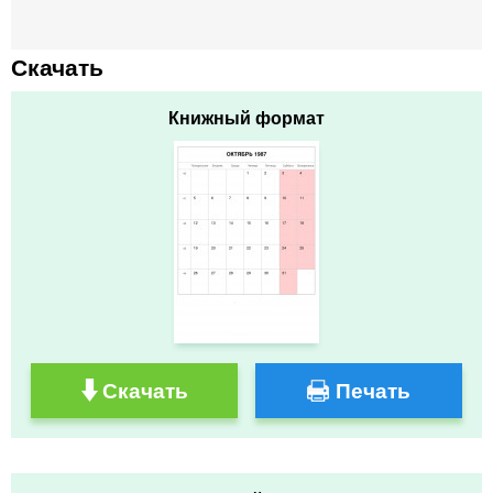
Скачать
Книжный формат
Скачать
Печать