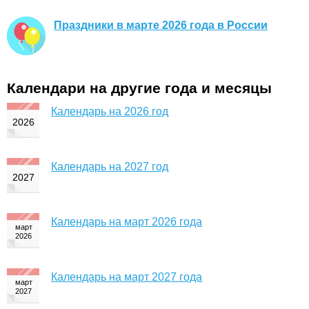
Праздники в марте 2026 года в России
Календари на другие года и месяцы
Календарь на 2026 год
Календарь на 2027 год
Календарь на март 2026 года
Календарь на март 2027 года