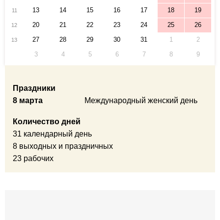
13
14
15
16
17
18
19
11
20
21
22
23
24
25
26
12
27
28
29
30
31
1
2
13
3
4
5
6
7
8
9
Праздники
8 марта
Международный женский день
Количество дней
31 календарный день
8 выходных и праздничных
23 рабочих