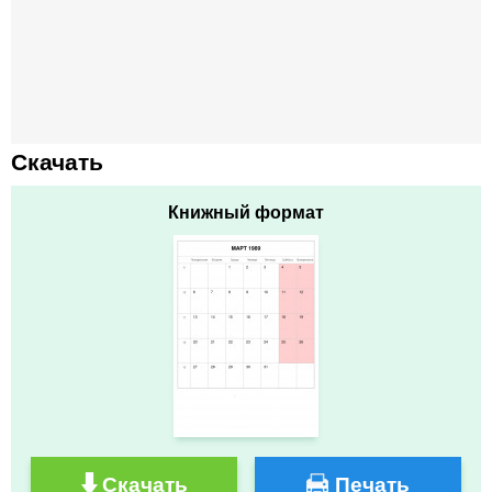
Скачать
Книжный формат
Скачать
Печать