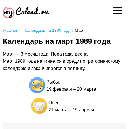
Главная
→
Календарь на 1989 год
→
Март
Календарь на март 1989 года
Март — 3 месяц года. Пора года: весна.
Март 1989 года начинается в среду по григорианскому
календарю и заканчивается в пятницу.
Рыбы:
19 февраля
–
20 марта
Овен:
21 марта
–
19 апреля