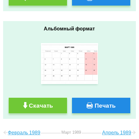
Альбомный формат
Скачать
Печать
Февраль 1989
Март 1989
Апрель 1989