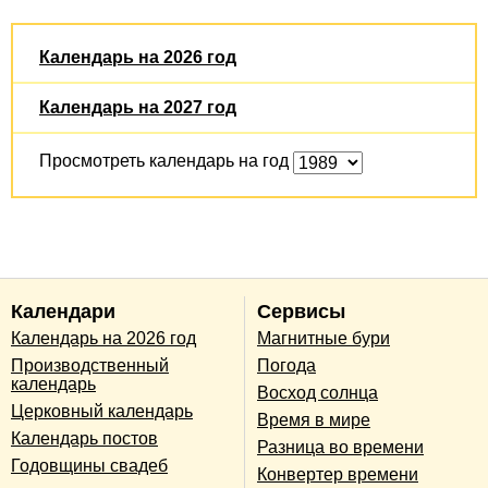
Календарь на 2026 год
Календарь на 2027 год
Просмотреть календарь на год
Календари
Сервисы
Календарь на 2026 год
Магнитные бури
Производственный
Погода
календарь
Восход солнца
Церковный календарь
Время в мире
Календарь постов
Разница во времени
Годовщины свадеб
Конвертер времени