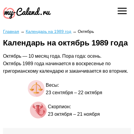
Главная
→
Календарь на 1989 год
→
Октябрь
Календарь на октябрь 1989 года
Октябрь — 10 месяц года. Пора года: осень.
Октябрь 1989 года начинается в воскресенье по
григорианскому календарю и заканчивается во вторник.
Весы:
23 сентября
–
22 октября
Скорпион:
23 октября
–
21 ноября