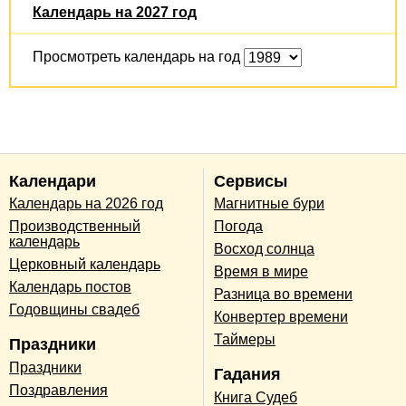
Календарь на 2027 год
Просмотреть календарь на год
Календари
Сервисы
Календарь на 2026 год
Магнитные бури
Производственный
Погода
календарь
Восход солнца
Церковный календарь
Время в мире
Календарь постов
Разница во времени
Годовщины свадеб
Конвертер времени
Таймеры
Праздники
Праздники
Гадания
Поздравления
Книга Судеб