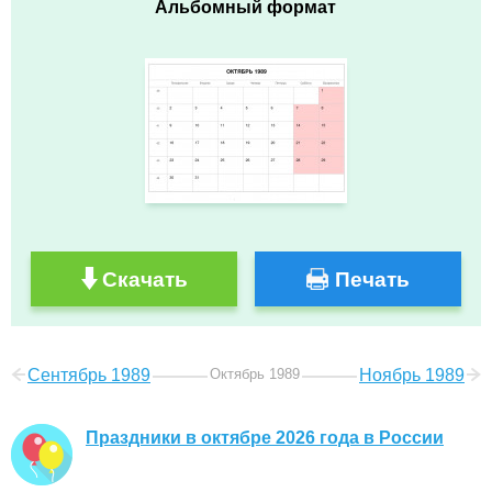
Альбомный формат
Скачать
Печать
Сентябрь 1989
Октябрь 1989
Ноябрь 1989
Праздники в октябре 2026 года в России