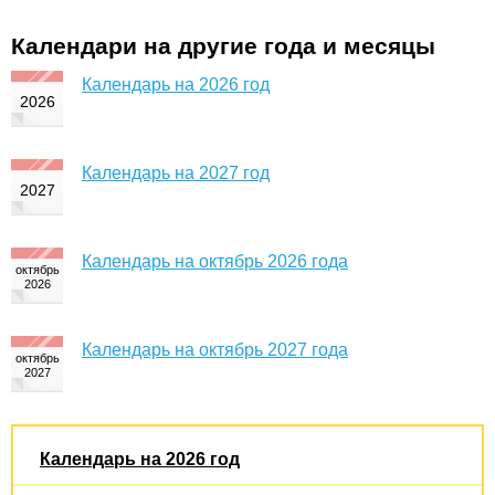
Календари на другие года и месяцы
Календарь на 2026 год
Календарь на 2027 год
Календарь на октябрь 2026 года
Календарь на октябрь 2027 года
Календарь на 2026 год