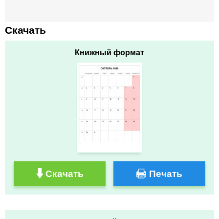
Скачать
Книжный формат
Скачать
Печать