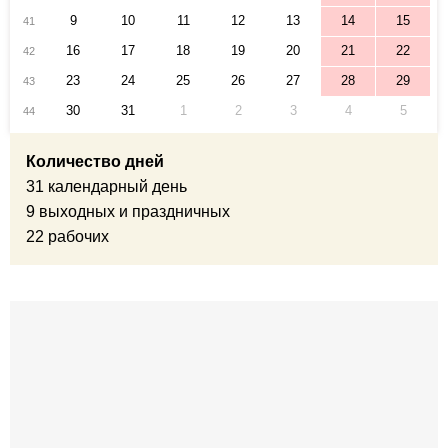
9
10
11
12
13
14
15
41
16
17
18
19
20
21
22
42
23
24
25
26
27
28
29
43
30
31
1
2
3
4
5
44
Количество дней
31 календарный день
9 выходных и праздничных
22 рабочих