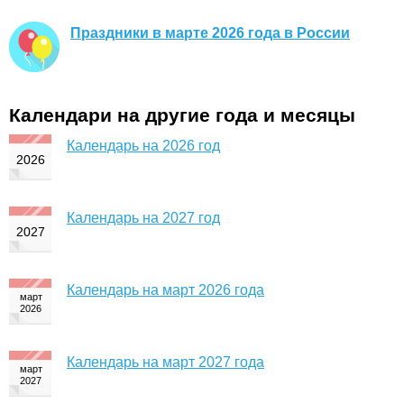
Праздники в марте 2026 года в России
Календари на другие года и месяцы
Календарь на 2026 год
Календарь на 2027 год
Календарь на март 2026 года
Календарь на март 2027 года