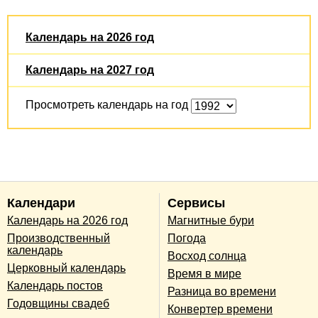
Календарь на 2026 год
Календарь на 2027 год
Просмотреть календарь на год
Календари
Сервисы
Календарь на 2026 год
Магнитные бури
Производственный
Погода
календарь
Восход солнца
Церковный календарь
Время в мире
Календарь постов
Разница во времени
Годовщины свадеб
Конвертер времени