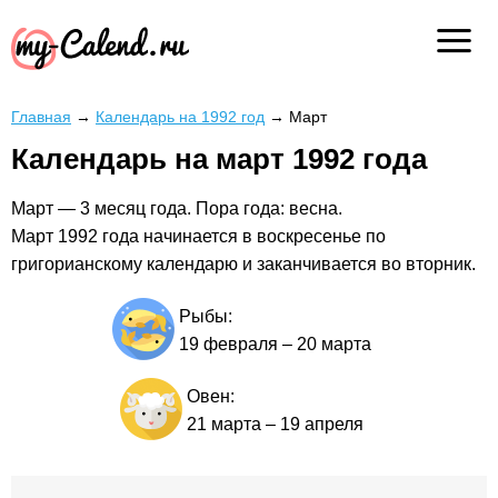
Главная
→
Календарь на 1992 год
→
Март
Календарь на март 1992 года
Март — 3 месяц года. Пора года: весна.
Март 1992 года начинается в воскресенье по
григорианскому календарю и заканчивается во вторник.
Рыбы:
19 февраля
–
20 марта
Овен:
21 марта
–
19 апреля