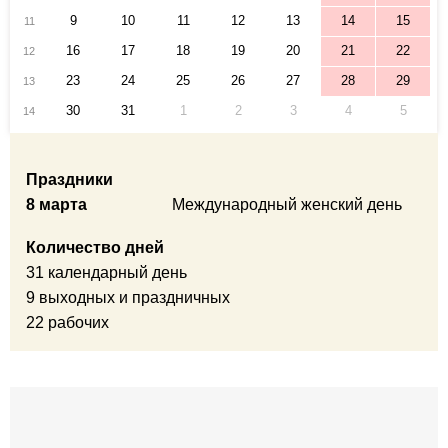
9
10
11
12
13
14
15
11
16
17
18
19
20
21
22
12
23
24
25
26
27
28
29
13
30
31
1
2
3
4
5
14
Праздники
8 марта
Международный женский день
Количество дней
31 календарный день
9 выходных и праздничных
22 рабочих