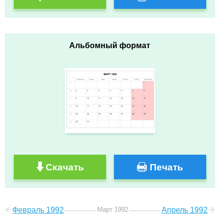
Альбомный формат
Скачать
Печать
Февраль 1992
Март 1992
Апрель 1992