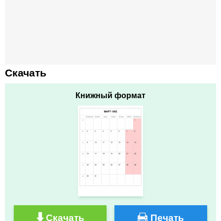
Скачать
Книжный формат
Скачать
Печать