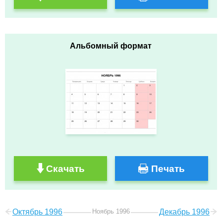
Альбомный формат
Скачать
Печать
Октябрь 1996
Ноябрь 1996
Декабрь 1996