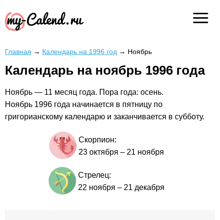
Главная
→
Календарь на 1996 год
→
Ноябрь
Календарь на ноябрь 1996 года
Ноябрь — 11 месяц года. Пора года: осень.
Ноябрь 1996 года начинается в пятницу по
григорианскому календарю и заканчивается в субботу.
Скорпион:
23 октября
–
21 ноября
Стрелец:
22 ноября
–
21 декабря