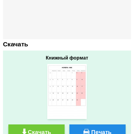
Скачать
Книжный формат
Скачать
Печать