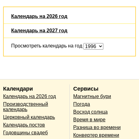
Календарь на 2026 год
Календарь на 2027 год
Просмотреть календарь на год
Календари
Сервисы
Календарь на 2026 год
Магнитные бури
Производственный
Погода
календарь
Восход солнца
Церковный календарь
Время в мире
Календарь постов
Разница во времени
Годовщины свадеб
Конвертер времени