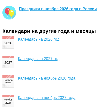
Праздники в ноябре 2026 года в России
Календари на другие года и месяцы
Календарь на 2026 год
Календарь на 2027 год
Календарь на ноябрь 2026 года
Календарь на ноябрь 2027 года