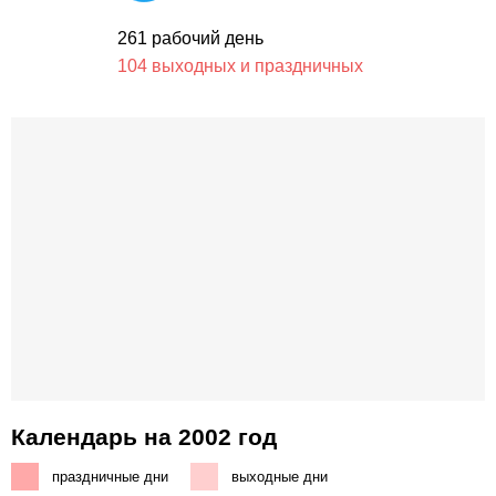
261 рабочий день
104 выходных и праздничных
Календарь на 2002 год
праздничные дни
выходные дни