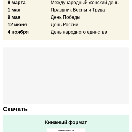
8 марта
Международный женский день
1 мая
Праздник Весны и Труда
9 мая
День Победы
12 июня
День России
4 ноября
День народного единства
Скачать
Книжный формат