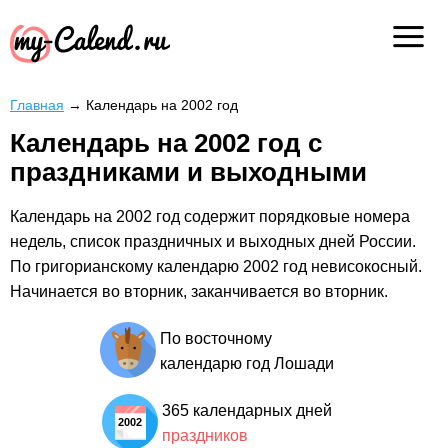
Главная
→
Календарь на 2002 год
Календарь на 2002 год с
праздниками и выходными
Календарь на 2002 год содержит порядковые номера
недель, список праздничных и выходных дней России.
По григорианскому календарю 2002 год невисокосный.
Начинается во вторник, заканчивается во вторник.
По восточному
календарю год Лошади
365 календарных дней
праздников