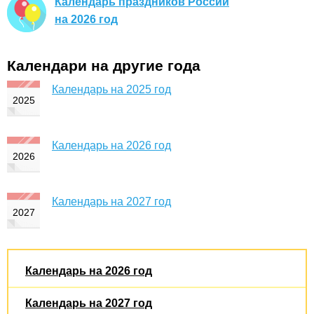
Календарь праздников России
на 2026 год
Календари на другие года
Календарь на 2025 год
Календарь на 2026 год
Календарь на 2027 год
Календарь на 2026 год
Календарь на 2027 год