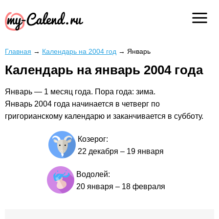
Главная
→
Календарь на 2004 год
→
Январь
Календарь на январь 2004 года
Январь — 1 месяц года. Пора года: зима.
Январь 2004 года начинается в четверг по
григорианскому календарю и заканчивается в субботу.
Козерог:
22 декабря
–
19 января
Водолей:
20 января
–
18 февраля