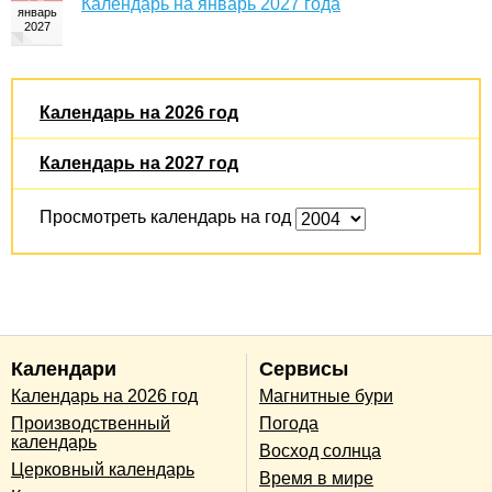
Календарь на январь 2027 года
Календарь на 2026 год
Календарь на 2027 год
Просмотреть календарь на год
Календари
Сервисы
Календарь на 2026 год
Магнитные бури
Производственный
Погода
календарь
Восход солнца
Церковный календарь
Время в мире