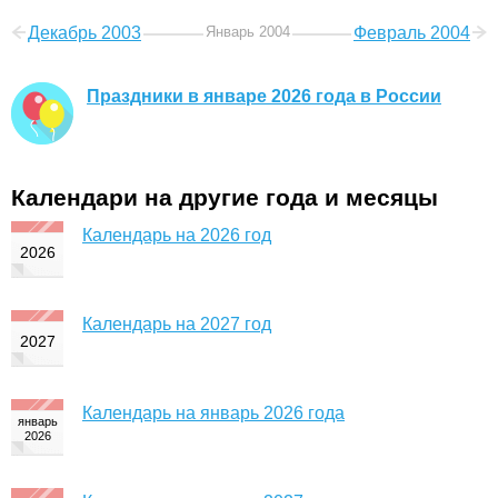
Декабрь 2003
Январь 2004
Февраль 2004
Праздники в январе 2026 года в России
Календари на другие года и месяцы
Календарь на 2026 год
Календарь на 2027 год
Календарь на январь 2026 года