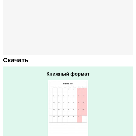
Скачать
Книжный формат