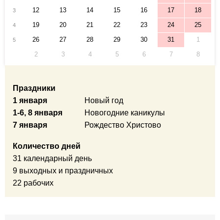
12
13
14
15
16
17
18
3
19
20
21
22
23
24
25
4
26
27
28
29
30
31
1
5
2
3
4
5
6
7
8
Праздники
1 января
Новый год
1-6, 8 января
Новогодние каникулы
7 января
Рождество Христово
Количество дней
31 календарный день
9 выходных и праздничных
22 рабочих