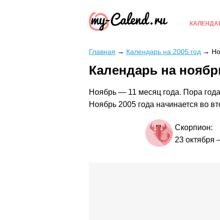
КАЛЕНДА
Главная
→
Календарь на 2005 год
→
Но
Календарь на ноябрь
Ноябрь — 11 месяц года. Пора года
Ноябрь 2005 года начинается во вт
Скорпион:
23 октября