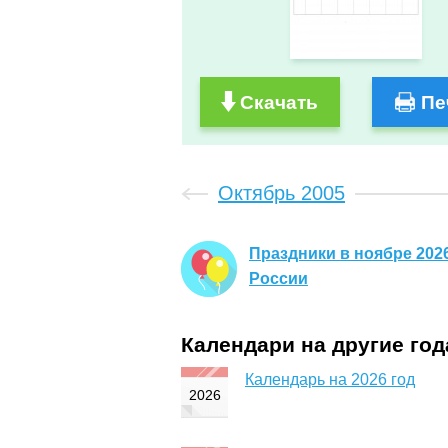
Скачать
Пе
Октябрь 2005
Праздники в ноябре 2026
России
Календари на другие го
Календарь на 2026 год