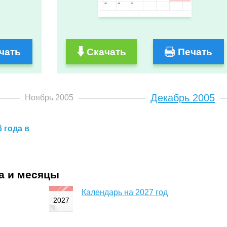
чать
Скачать
Печать
Декабрь 2005
Ноябрь 2005
 года в
да и месяцы
Календарь на 2027 год