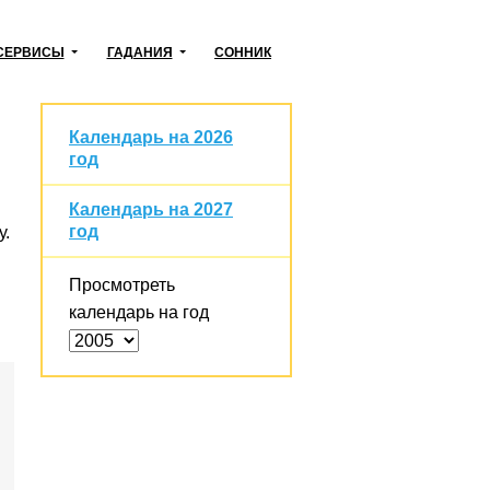
СЕРВИСЫ
ГАДАНИЯ
СОННИК
Календарь на 2026
год
Календарь на 2027
год
у.
Просмотреть
календарь на год