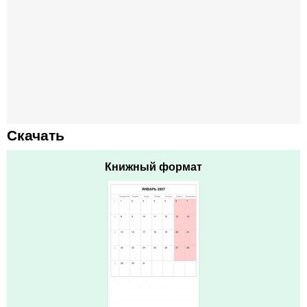
Скачать
Книжный формат