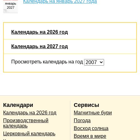
Календарь на январь 2027 года
Календарь на 2026 год
Календарь на 2027 год
Просмотреть календарь на год
Календари
Сервисы
Календарь на 2026 год
Магнитные бури
Производственный
Погода
календарь
Восход солнца
Церковный календарь
Время в мире