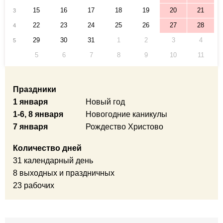
15
16
17
18
19
20
21
3
22
23
24
25
26
27
28
4
29
30
31
1
2
3
4
5
5
6
7
8
9
10
11
Праздники
1 января
Новый год
1-6, 8 января
Новогодние каникулы
7 января
Рождество Христово
Количество дней
31 календарный день
8 выходных и праздничных
23 рабочих