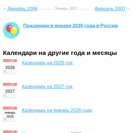
Декабрь 2006
Январь 2007
Февраль 2007
Праздники в январе 2026 года в России
Календари на другие года и месяцы
Календарь на 2026 год
Календарь на 2027 год
Календарь на январь 2026 года