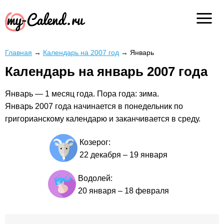
Главная
→
Календарь на 2007 год
→
Январь
Календарь на январь 2007 года
Январь — 1 месяц года. Пора года: зима.
Январь 2007 года начинается в понедельник по
григорианскому календарю и заканчивается в среду.
Козерог:
22 декабря
–
19 января
Водолей:
20 января
–
18 февраля