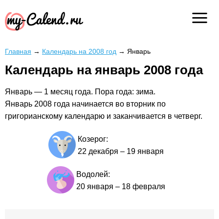
Главная
→
Календарь на 2008 год
→
Январь
Календарь на январь 2008 года
Январь — 1 месяц года. Пора года: зима.
Январь 2008 года начинается во вторник по
григорианскому календарю и заканчивается в четверг.
Козерог:
22 декабря
–
19 января
Водолей:
20 января
–
18 февраля