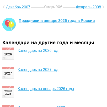
Декабрь 2007
Январь 2008
Февраль 2008
Праздники в январе 2026 года в России
Календари на другие года и месяцы
Календарь на 2026 год
Календарь на 2027 год
Календарь на январь 2026 года