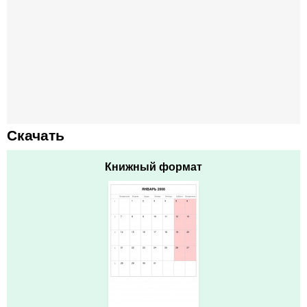
Скачать
Книжный формат