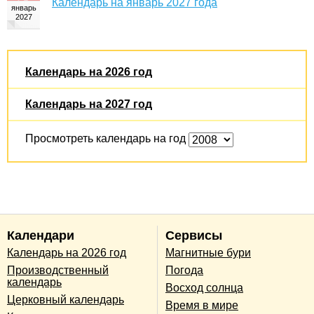
Календарь на январь 2027 года
Календарь на 2026 год
Календарь на 2027 год
Просмотреть календарь на год
Календари
Сервисы
Календарь на 2026 год
Магнитные бури
Производственный
Погода
календарь
Восход солнца
Церковный календарь
Время в мире