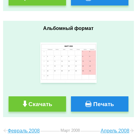
Альбомный формат
Скачать
Печать
Февраль 2008
Март 2008
Апрель 2008