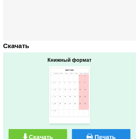
Скачать
Книжный формат
Скачать
Печать