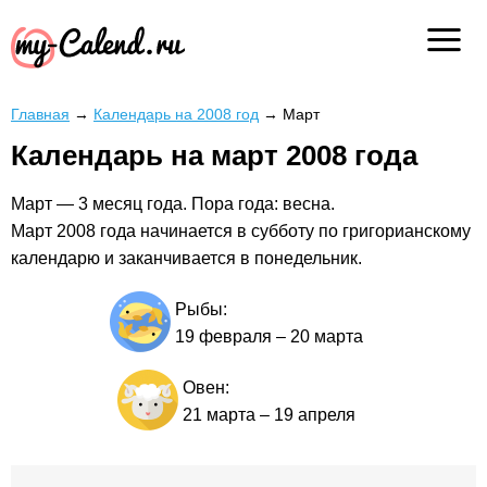
Главная
→
Календарь на 2008 год
→
Март
Календарь на март 2008 года
Март — 3 месяц года. Пора года: весна.
Март 2008 года начинается в субботу по григорианскому
календарю и заканчивается в понедельник.
Рыбы:
19 февраля
–
20 марта
Овен:
21 марта
–
19 апреля