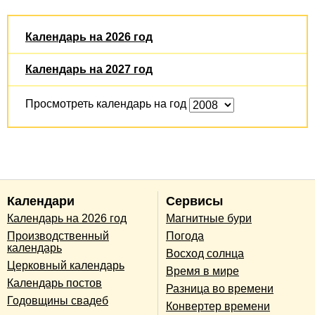
Календарь на 2026 год
Календарь на 2027 год
Просмотреть календарь на год
Календари
Сервисы
Календарь на 2026 год
Магнитные бури
Производственный
Погода
календарь
Восход солнца
Церковный календарь
Время в мире
Календарь постов
Разница во времени
Годовщины свадеб
Конвертер времени