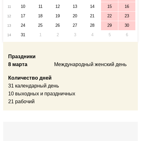
10
11
12
13
14
15
16
11
17
18
19
20
21
22
23
12
24
25
26
27
28
29
30
13
31
1
2
3
4
5
6
14
Праздники
8 марта
Международный женский день
Количество дней
31 календарный день
10 выходных и праздничных
21 рабочий