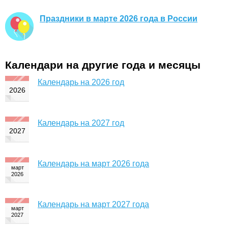
Праздники в марте 2026 года в России
Календари на другие года и месяцы
Календарь на 2026 год
Календарь на 2027 год
Календарь на март 2026 года
Календарь на март 2027 года