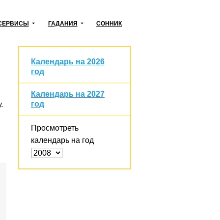
СЕРВИСЫ
ГАДАНИЯ
СОННИК
Календарь на 2026
год
Календарь на 2027
год
.
Просмотреть
календарь на год