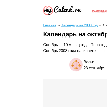
КАЛЕНДА
Главная
→
Календарь на 2008 год
→
Ок
Календарь на октябр
Октябрь — 10 месяц года. Пора года
Октябрь 2008 года начинается в ср
Весы:
23 сентября