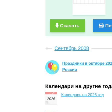
Скачать
Пе
Сентябрь 2008
Праздники в октябре 202
России
Календари на другие го
Календарь на 2026 год