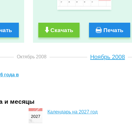
чать
Скачать
Печать
Ноябрь 2008
Октябрь 2008
6 года в
да и месяцы
Календарь на 2027 год