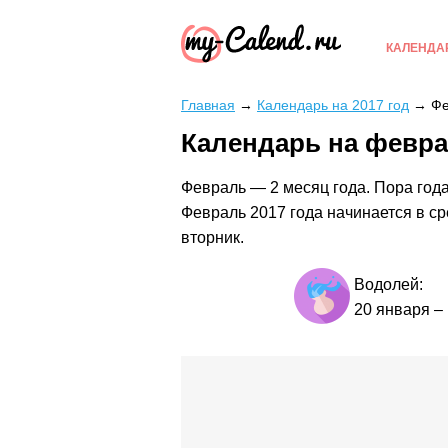
КАЛЕНДА
Главная
→
Календарь на 2017 год
→
Фе
Календарь на февра
Февраль — 2 месяц года. Пора года
Февраль 2017 года начинается в ср
вторник.
Водолей:
20 января
–