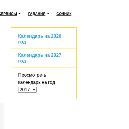
СЕРВИСЫ
ГАДАНИЯ
СОННИК
Календарь на 2026
год
Календарь на 2027
год
Просмотреть
календарь на год