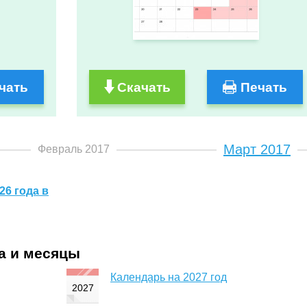
чать
Скачать
Печать
Март 2017
Февраль 2017
26 года в
да и месяцы
Календарь на 2027 год