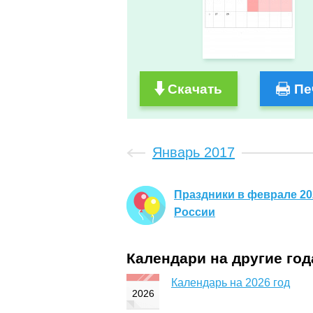
Скачать
Пе
Январь 2017
Праздники в феврале 20
России
Календари на другие го
Календарь на 2026 год