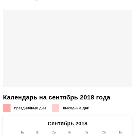
Календарь на сентябрь 2018 года
праздничные дни
выходные дни
Сентябрь 2018
Пн
Вт
Ср
Чт
Пт
Сб
Вс