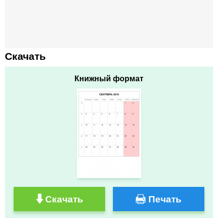
Скачать
Книжный формат
Скачать
Печать