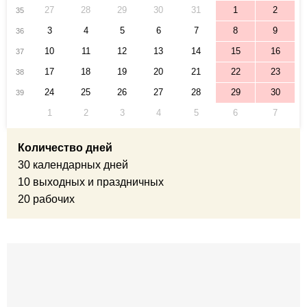
27
28
29
30
31
1
2
35
3
4
5
6
7
8
9
36
10
11
12
13
14
15
16
37
17
18
19
20
21
22
23
38
24
25
26
27
28
29
30
39
1
2
3
4
5
6
7
Количество дней
30 календарных дней
10 выходных и праздничных
20 рабочих