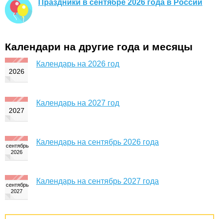
Праздники в сентябре 2026 года в России
Календари на другие года и месяцы
Календарь на 2026 год
Календарь на 2027 год
Календарь на сентябрь 2026 года
Календарь на сентябрь 2027 года