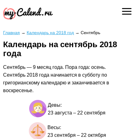
Главная
→
Календарь на 2018 год
→
Сентябрь
Календарь на сентябрь 2018
года
Сентябрь — 9 месяц года. Пора года: осень.
Сентябрь 2018 года начинается в субботу по
григорианскому календарю и заканчивается в
воскресенье.
Девы:
23 августа
–
22 сентября
Весы:
23 сентября
–
22 октября