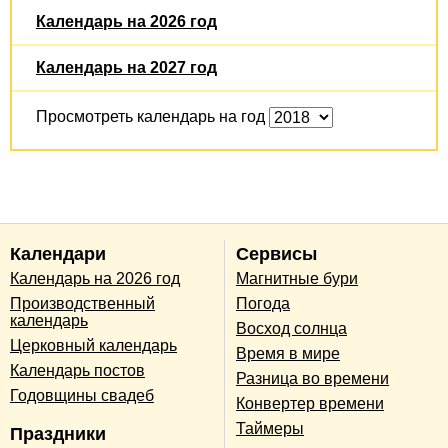
Календарь на 2026 год
Календарь на 2027 год
Просмотреть календарь на год
Календари
Сервисы
Календарь на 2026 год
Магнитные бури
Производственный
Погода
календарь
Восход солнца
Церковный календарь
Время в мире
Календарь постов
Разница во времени
Годовщины свадеб
Конвертер времени
Таймеры
Праздники