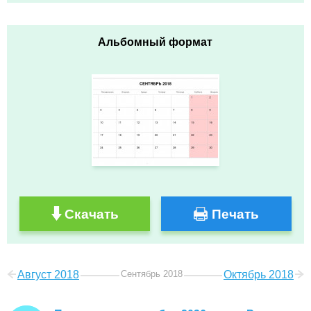
Альбомный формат
Скачать
Печать
Август 2018
Сентябрь 2018
Октябрь 2018