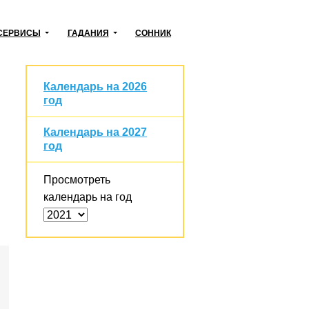
СЕРВИСЫ
ГАДАНИЯ
СОННИК
Календарь на 2026
год
Календарь на 2027
год
Просмотреть
календарь на год