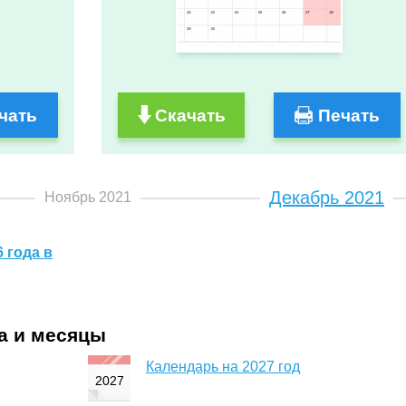
чать
Скачать
Печать
Декабрь 2021
Ноябрь 2021
 года в
да и месяцы
Календарь на 2027 год