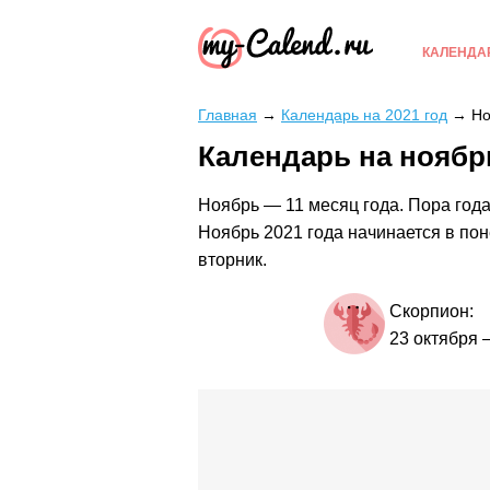
КАЛЕНДА
Главная
→
Календарь на 2021 год
→
Но
Календарь на ноябрь
Ноябрь — 11 месяц года. Пора года
Ноябрь 2021 года начинается в пон
вторник.
Скорпион:
23 октября