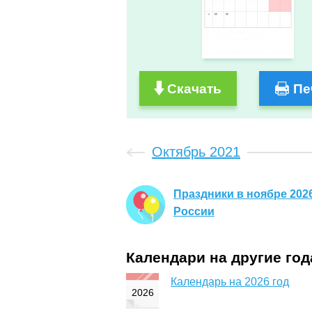
Скачать
Пе
Октябрь 2021
Праздники в ноябре 2026
России
Календари на другие го
Календарь на 2026 год