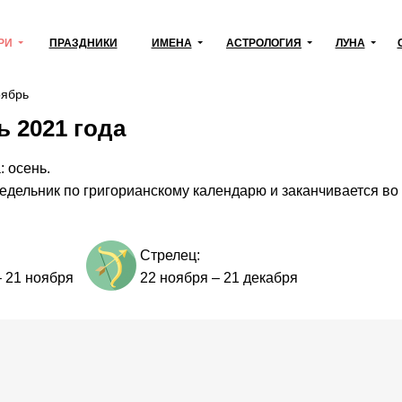
РИ
ПРАЗДНИКИ
ИМЕНА
АСТРОЛОГИЯ
ЛУНА
ябрь
 2021 года
: осень.
едельник по григорианскому календарю и заканчивается во
Стрелец:
–
21 ноября
22 ноября
–
21 декабря