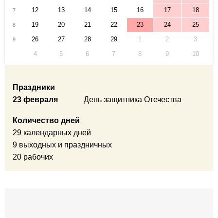
12
13
14
15
16
17
18
7
19
20
21
22
23
24
25
8
26
27
28
29
1
2
3
9
4
5
6
7
8
9
10
Праздники
23 февраля
День защитника Отечества
Количество дней
29 календарных дней
9 выходных и праздничных
20 рабочих