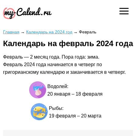
Главная
→
Календарь на 2024 год
→
Февраль
Календарь на февраль 2024 года
Февраль — 2 месяц года. Пора года: зима.
Февраль 2024 года начинается в четверг по
григорианскому календарю и заканчивается в четверг.
Водолей:
20 января
–
18 февраля
Рыбы:
19 февраля
–
20 марта