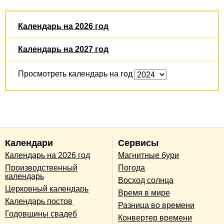
Календарь на 2026 год
Календарь на 2027 год
Просмотреть календарь на год
Календари
Сервисы
Календарь на 2026 год
Магнитные бури
Производственный
Погода
календарь
Восход солнца
Церковный календарь
Время в мире
Календарь постов
Разница во времени
Годовщины свадеб
Конвертер времени