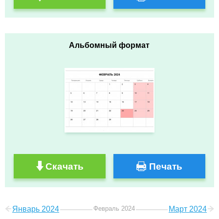
Альбомный формат
Скачать
Печать
Январь 2024
Февраль 2024
Март 2024