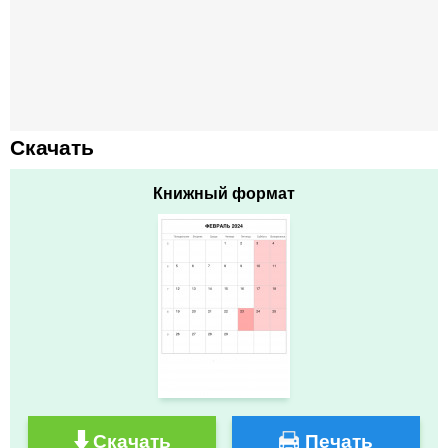
Скачать
Книжный формат
Скачать
Печать