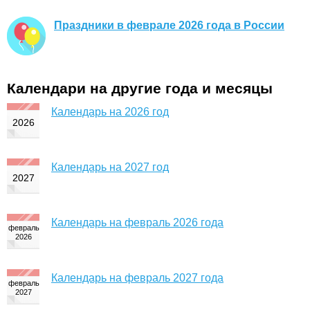
Праздники в феврале 2026 года в России
Календари на другие года и месяцы
Календарь на 2026 год
Календарь на 2027 год
Календарь на февраль 2026 года
Календарь на февраль 2027 года