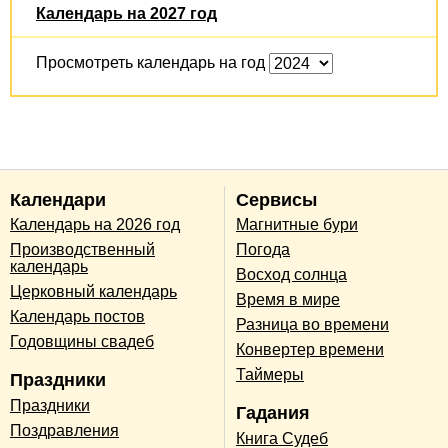
Календарь на 2027 год
Просмотреть календарь на год
Календари
Сервисы
Календарь на 2026 год
Магнитные бури
Производственный
Погода
календарь
Восход солнца
Церковный календарь
Время в мире
Календарь постов
Разница во времени
Годовщины свадеб
Конвертер времени
Таймеры
Праздники
Праздники
Гадания
Поздравления
Книга Судеб