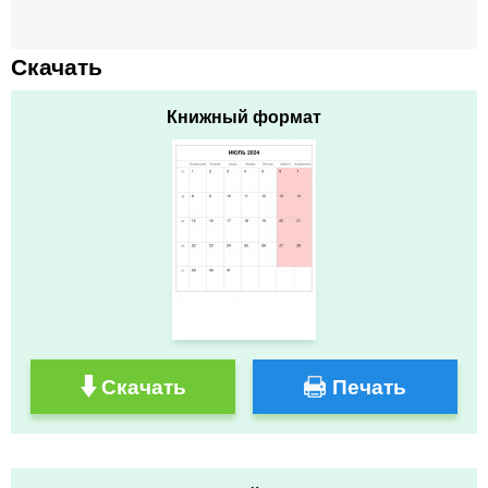
Скачать
Книжный формат
Скачать
Печать