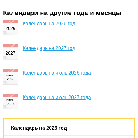
Календари на другие года и месяцы
Календарь на 2026 год
Календарь на 2027 год
Календарь на июль 2026 года
Календарь на июль 2027 года
Календарь на 2026 год