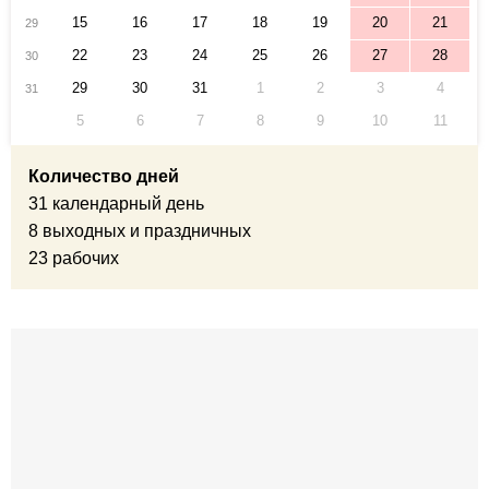
15
16
17
18
19
20
21
29
22
23
24
25
26
27
28
30
29
30
31
1
2
3
4
31
5
6
7
8
9
10
11
Количество дней
31 календарный день
8 выходных и праздничных
23 рабочих