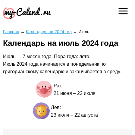
Главная
→
Календарь на 2024 год
→
Июль
Календарь на июль 2024 года
Июль — 7 месяц года. Пора года: лето.
Июль 2024 года начинается в понедельник по
григорианскому календарю и заканчивается в среду.
Рак:
21 июня
–
22 июля
Лев:
23 июля
–
22 августа