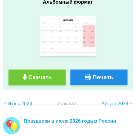
Альбомный формат
Скачать
Печать
Июнь 2024
Июль 2024
Август 2024
Праздники в июле 2026 года в России