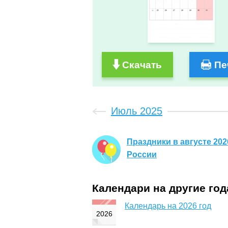
Скачать
Пе
Июль 2025
Праздники в августе 202
России
Календари на другие го
Календарь на 2026 год