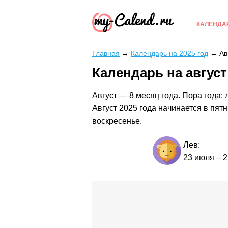
КАЛЕНДА
Главная
→
Календарь на 2025 год
→
Ав
Календарь на август
Август — 8 месяц года. Пора года: 
Август 2025 года начинается в пят
воскресенье.
Лев:
23 июля
–
2