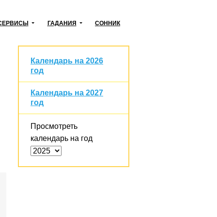
СЕРВИСЫ
ГАДАНИЯ
СОННИК
Календарь на 2026
год
Календарь на 2027
год
Просмотреть
календарь на год