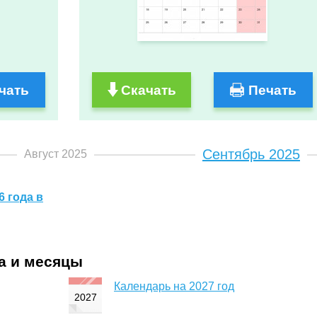
чать
Скачать
Печать
Сентябрь 2025
Август 2025
6 года в
да и месяцы
Календарь на 2027 год