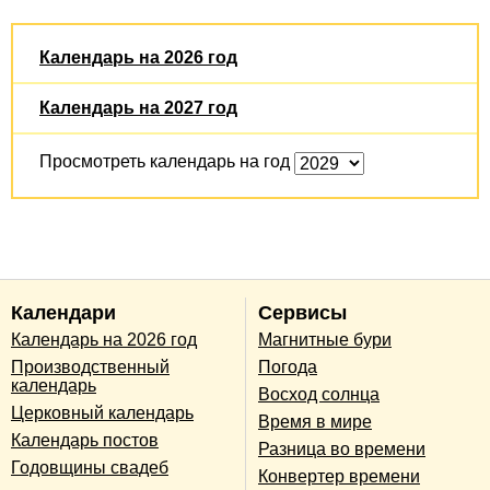
Календарь на 2026 год
Календарь на 2027 год
Просмотреть календарь на год
Календари
Сервисы
Календарь на 2026 год
Магнитные бури
Производственный
Погода
календарь
Восход солнца
Церковный календарь
Время в мире
Календарь постов
Разница во времени
Годовщины свадеб
Конвертер времени