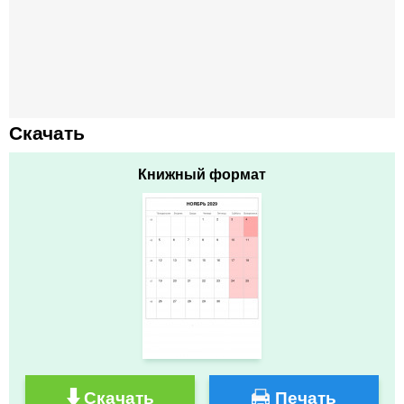
Скачать
Книжный формат
Скачать
Печать