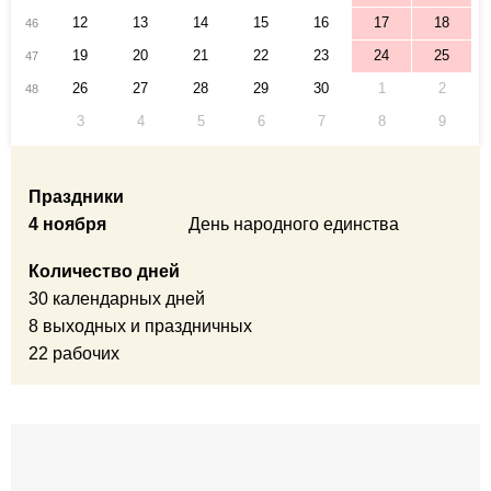
12
13
14
15
16
17
18
46
19
20
21
22
23
24
25
47
26
27
28
29
30
1
2
48
3
4
5
6
7
8
9
Праздники
4 ноября
День народного единства
Количество дней
30 календарных дней
8 выходных и праздничных
22 рабочих