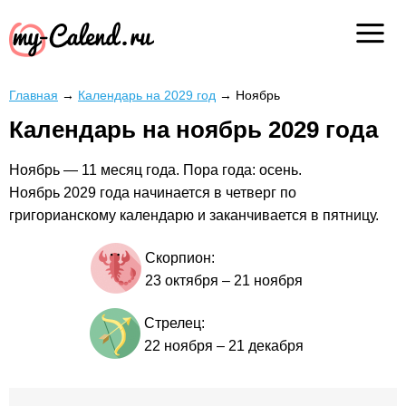
Главная
→
Календарь на 2029 год
→
Ноябрь
Календарь на ноябрь 2029 года
Ноябрь — 11 месяц года. Пора года: осень.
Ноябрь 2029 года начинается в четверг по
григорианскому календарю и заканчивается в пятницу.
Скорпион:
23 октября
–
21 ноября
Стрелец:
22 ноября
–
21 декабря