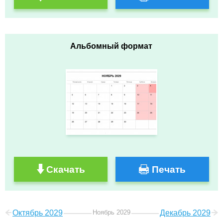
Альбомный формат
Скачать
Печать
Октябрь 2029
Ноябрь 2029
Декабрь 2029