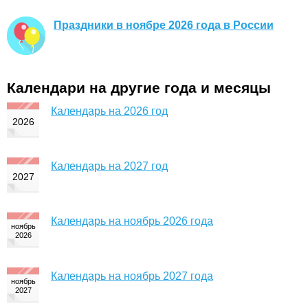
Праздники в ноябре 2026 года в России
Календари на другие года и месяцы
Календарь на 2026 год
Календарь на 2027 год
Календарь на ноябрь 2026 года
Календарь на ноябрь 2027 года