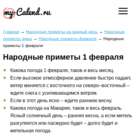
Главная
→
Народные приметы на каждый день
→
Народные
приметы зимы
→
Народные приметы февраля
→
Народные
приметы 1 февраля
Народные приметы 1 февраля
Какова погода 1 февраля, таков и весь месяц.
Если высокое атмосферное давление быстро падает,
ветер меняется с восточного на северо–восточный –
ждите снега с усиливающимся ветром.
Если в этот день ясно – ждите раннюю весну.
Какова погода на Макария, таков и весь февраль.
Ясный солнечный день – ранняя весна, а если метель
разгуляется или пасмурно будет – долго будет и
метельная погода.