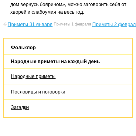
дом вернусь боярином», можно заговорить себя от
хворей и слабоумия на весь год.
Приметы 31 января
Приметы 1 февраля
Приметы 2 феврал
Фольклор
Народные приметы на каждый день
Народные приметы
Пословицы и поговорки
Загадки