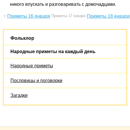
никого впускать и разговаривать с домочадцами.
Приметы 16 января
Приметы 17 января
Приметы 18 января
Фольклор
Народные приметы на каждый день
Народные приметы
Пословицы и поговорки
Загадки