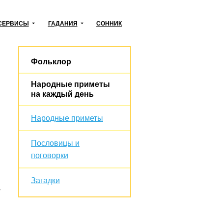
СЕРВИСЫ
ГАДАНИЯ
СОННИК
Фольклор
Народные приметы
на каждый день
Народные приметы
Пословицы и
поговорки
Загадки
–