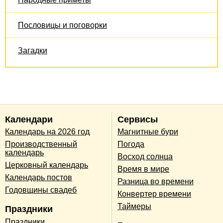
Пословицы и поговорки
Загадки
Календари
Сервисы
Календарь на 2026 год
Магнитные бури
Производственный
Погода
календарь
Восход солнца
Церковный календарь
Время в мире
Календарь постов
Разница во времени
Годовщины свадеб
Конвертер времени
Таймеры
Праздники
Праздники