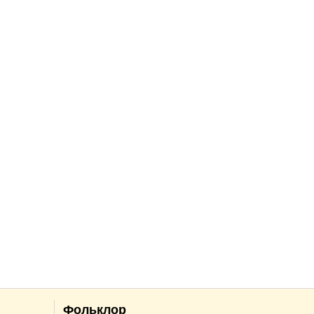
Фольклор