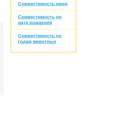
Совместимость имен
Совместимость по
дате рождения
Совместимость по
годам животных