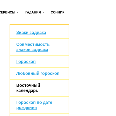
СЕРВИСЫ
ГАДАНИЯ
СОННИК
Знаки зодиака
Совместимость
знаков зодиака
Гороскоп
Любовный гороскоп
Восточный
календарь
Гороскоп по дате
рождения