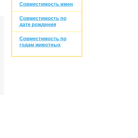
Совместимость имен
Совместимость по
дате рождения
Совместимость по
годам животных