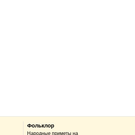
Фольклор
Народные приметы на