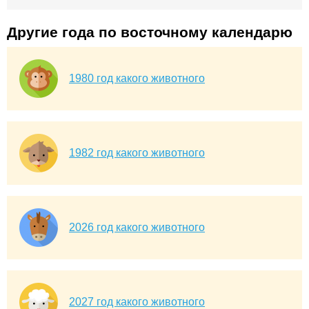
Другие года по восточному календарю
1980 год какого животного
1982 год какого животного
2026 год какого животного
2027 год какого животного