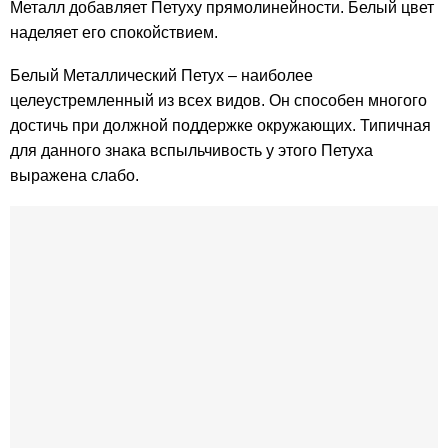
Металл добавляет Петуху прямолинейности. Белый цвет
наделяет его спокойствием.
Белый Металлический Петух – наиболее
целеустремленный из всех видов. Он способен многого
достичь при должной поддержке окружающих. Типичная
для данного знака вспыльчивость у этого Петуха
выражена слабо.