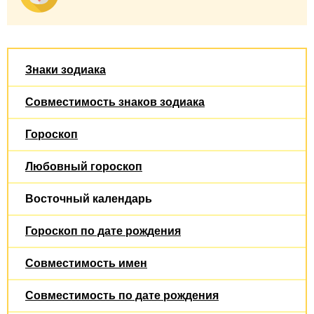
Знаки зодиака
Совместимость знаков зодиака
Гороскоп
Любовный гороскоп
Восточный календарь
Гороскоп по дате рождения
Совместимость имен
Совместимость по дате рождения