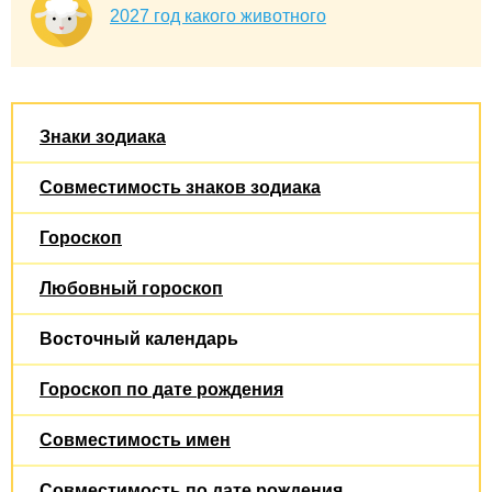
2027 год какого животного
Знаки зодиака
Совместимость знаков зодиака
Гороскоп
Любовный гороскоп
Восточный календарь
Гороскоп по дате рождения
Совместимость имен
Совместимость по дате рождения