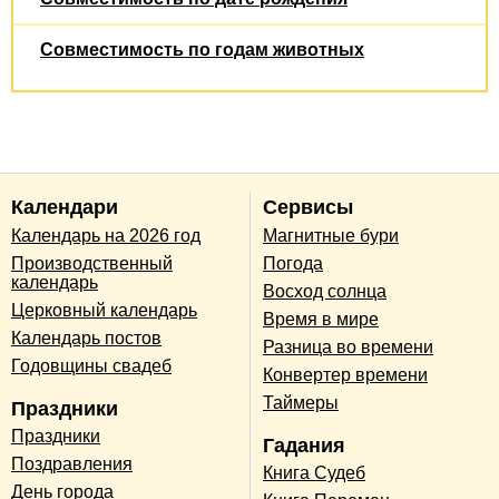
Совместимость по годам животных
Календари
Сервисы
Календарь на 2026 год
Магнитные бури
Производственный
Погода
календарь
Восход солнца
Церковный календарь
Время в мире
Календарь постов
Разница во времени
Годовщины свадеб
Конвертер времени
Таймеры
Праздники
Праздники
Гадания
Поздравления
Книга Судеб
День города