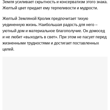
Земля усиливает скрытность и консерватизм этого знака.
Желтый цвет придает ему терпеливости и мудрости.
Желтый Земляной Кролик предпочитает тихую
уединенную жизнь. Наибольшая радость для него –
уютный дом и материальное благополучие. Он домосед
и не любит «выходить в свет». При этом не пасует перед
жизненными трудностями и достигает поставленных
целей.