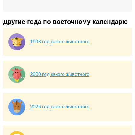
Другие года по восточному календарю
1998 год какого животного
2000 год какого животного
2026 год какого животного