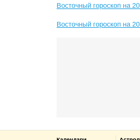
Восточный гороскоп на 20
Восточный гороскоп на 20
Календари
Астрол