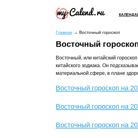
КАЛЕНДА
Главная
→
Восточный гороскоп
Восточный гороско
Восточный, или китайский гороскоп 
китайского зодиака. Он подсказыва
материальной сфере, в плане здор
Восточный гороскоп на 20
Восточный гороскоп на 20
Восточный гороскоп на 20