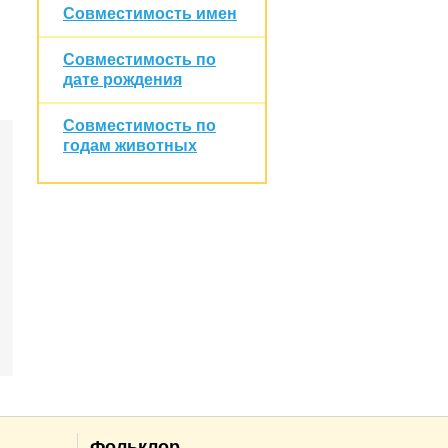
Совместимость имен
Совместимость по
дате рождения
Совместимость по
годам животных
Фольклор