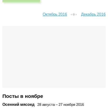
Октябрь 2016
Декабрь 2016
Посты в ноябре
Осенний мясоед
28
августа
–
27
ноября
2016