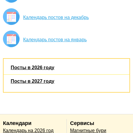
Календарь постов на декабрь
Календарь постов на январь
Посты в 2026 году
Посты в 2027 году
Календари
Сервисы
Календарь на 2026 год
Магнитные бури