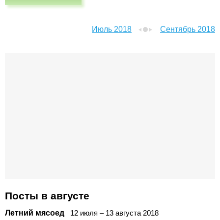
Июль 2018
Сентябрь 2018
Посты в августе
Летний мясоед
12
июля
–
13
августа
2018