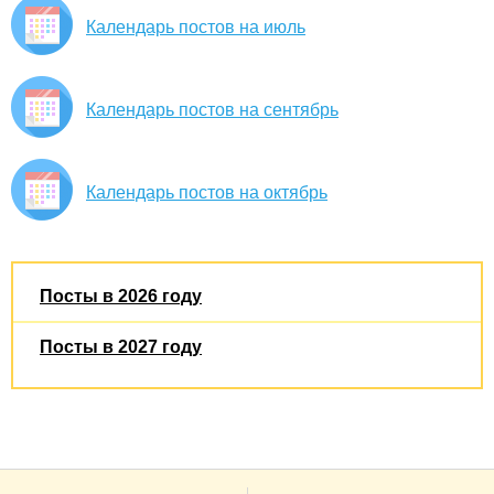
Календарь постов на июль
Календарь постов на сентябрь
Календарь постов на октябрь
Посты в 2026 году
Посты в 2027 году