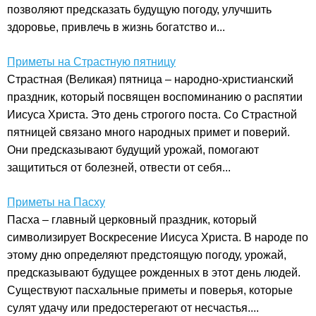
позволяют предсказать будущую погоду, улучшить
здоровье, привлечь в жизнь богатство и...
Приметы на Страстную пятницу
Страстная (Великая) пятница – народно-христианский
праздник, который посвящен воспоминанию о распятии
Иисуса Христа. Это день строгого поста. Со Страстной
пятницей связано много народных примет и поверий.
Они предсказывают будущий урожай, помогают
защититься от болезней, отвести от себя...
Приметы на Пасху
Пасха – главный церковный праздник, который
символизирует Воскресение Иисуса Христа. В народе по
этому дню определяют предстоящую погоду, урожай,
предсказывают будущее рожденных в этот день людей.
Существуют пасхальные приметы и поверья, которые
сулят удачу или предостерегают от несчастья....