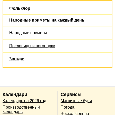
Фольклор
Народные приметы на каждый день
Народные приметы
Пословицы и поговорки
Загадки
Календари
Сервисы
Календарь на 2026 год
Магнитные бури
Производственный
Погода
календарь
Восход солнца