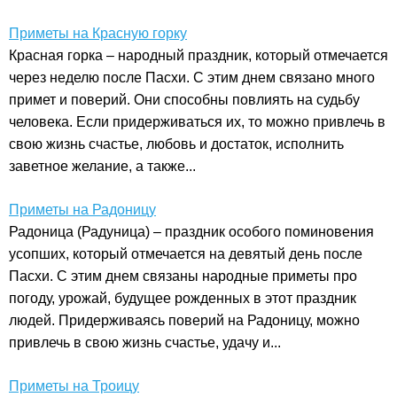
Приметы на Красную горку
Красная горка – народный праздник, который отмечается
через неделю после Пасхи. С этим днем связано много
примет и поверий. Они способны повлиять на судьбу
человека. Если придерживаться их, то можно привлечь в
свою жизнь счастье, любовь и достаток, исполнить
заветное желание, а также...
Приметы на Радоницу
Радоница (Радуница) – праздник особого поминовения
усопших, который отмечается на девятый день после
Пасхи. С этим днем связаны народные приметы про
погоду, урожай, будущее рожденных в этот праздник
людей. Придерживаясь поверий на Радоницу, можно
привлечь в свою жизнь счастье, удачу и...
Приметы на Троицу