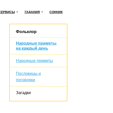
СЕРВИСЫ
ГАДАНИЯ
СОННИК
Фольклор
Народные приметы
на каждый день
Народные приметы
Пословицы и
поговорки
Загадки