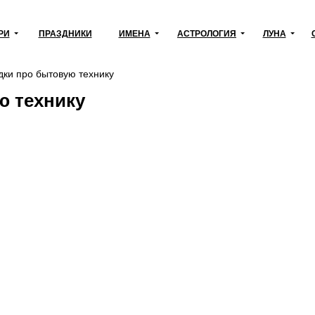
РИ
ПРАЗДНИКИ
ИМЕНА
АСТРОЛОГИЯ
ЛУНА
дки про бытовую технику
ю технику