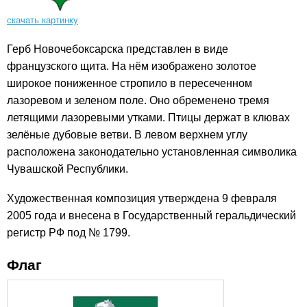
скачать картинку
Герб Новочебоксарска представлен в виде
французского щита. На нём изображено золотое
широкое пониженное стропило в пересеченном
лазоревом и зеленом поле. Оно обременено тремя
летящими лазоревыми утками. Птицы держат в клювах
зелёные дубовые ветви. В левом верхнем углу
расположена законодательно установленная символика
Чувашской Республики.
Художественная композиция утверждена 9 февраля
2005 года и внесена в Государственный геральдический
регистр РФ под № 1799.
Флаг