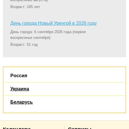
Возраст: 245 лет
День города Новый Уренгой в 2026 году
День города: 6 сентября 2026 года
(первое
воскресенье сентября)
Возраст: 51 год
Россия
Украина
Беларусь