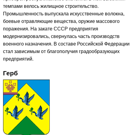
темпами велось жилищное строительство.
Промышленность выпускала искусственные волокна,
боевые отравляющие вещества, оружие массового
поражения. На закате СССР предприятия
модернизировались, свернулась часть производств
военного назначения. В составе Российской Федерации
стал зависимым от благополучия градообразующих
предприятий.
Герб