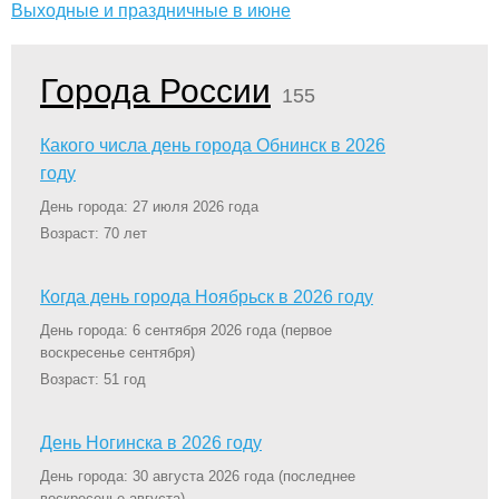
Выходные и праздничные в июне
Города России
155
Какого числа день города Обнинск в 2026
году
День города: 27 июля 2026 года
Возраст: 70 лет
Когда день города Ноябрьск в 2026 году
День города: 6 сентября 2026 года
(первое
воскресенье сентября)
Возраст: 51 год
День Ногинска в 2026 году
День города: 30 августа 2026 года
(последнее
воскресенье августа)