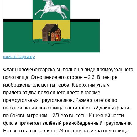
скачать картинку
Флаг Новочебоксарска выполнен в виде прямоугольного
полотнища. Отношение его сторон – 2:3. В центре
изображены элементы герба. К верхним углам
прилегают два поля синего цвета в форме
прямоугольных треугольников. Размер катетов по
верхней линии полотнища составляет 1/2 длины флага,
по боковым граням – 2/3 его высоты. К нижней части
флага прилегает зелёный равнобедренный треугольник.
Его высота составляет 1/3 того же размера полотнища.