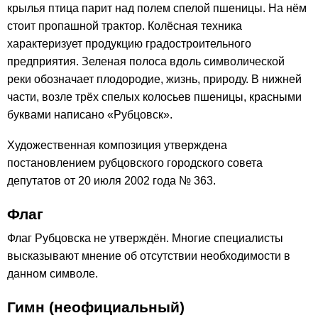
крылья птица парит над полем спелой пшеницы. На нём
стоит пропашной трактор. Колёсная техника
характеризует продукцию градостроительного
предприятия. Зеленая полоса вдоль символической
реки обозначает плодородие, жизнь, природу. В нижней
части, возле трёх спелых колосьев пшеницы, красными
буквами написано «Рубцовск».
Художественная композиция утверждена
постановлением рубцовского городского совета
депутатов от 20 июля 2002 года № 363.
Флаг
Флаг Рубцовска не утверждён. Многие специалисты
высказывают мнение об отсутствии необходимости в
данном символе.
Гимн (неофициальный)