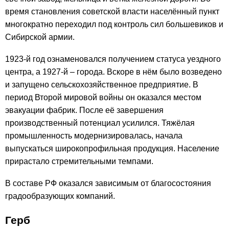
время становления советской власти населённый пункт
многократно переходил под контроль сил большевиков и
Сибирской армии.
1923-й год ознаменовался получением статуса уездного
центра, а 1927-й – города. Вскоре в нём было возведено
и запущено сельскохозяйственное предприятие. В
период Второй мировой войны он оказался местом
эвакуации фабрик. После её завершения
производственный потенциал усилился. Тяжёлая
промышленность модернизировалась, начала
выпускаться широкопрофильная продукция. Население
прирастало стремительными темпами.
В составе РФ оказался зависимым от благосостояния
градообразующих компаний.
Герб