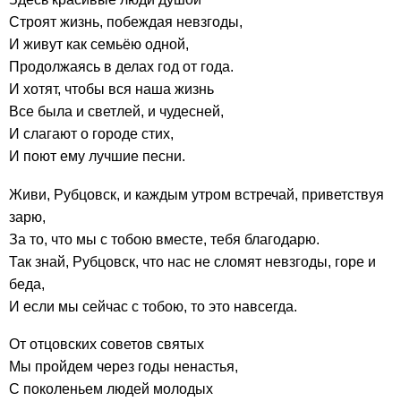
Строят жизнь, побеждая невзгоды,
И живут как семьёю одной,
Продолжаясь в делах год от года.
И хотят, чтобы вся наша жизнь
Все была и светлей, и чудесней,
И слагают о городе стих,
И поют ему лучшие песни.
Живи, Рубцовск, и каждым утром встречай, приветствуя
зарю,
За то, что мы с тобою вместе, тебя благодарю.
Так знай, Рубцовск, что нас не сломят невзгоды, горе и
беда,
И если мы сейчас с тобою, то это навсегда.
От отцовских советов святых
Мы пройдем через годы ненастья,
С поколеньем людей молодых