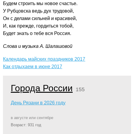
Будем строить мы новое счастье.
У Рубцовска ведь дух трудовой,
Он с делами сильней и красивей,
И, как прежде, гордиться тобой,
Будет знать о тебе вся Россия.
Слова и музыка А. Шалашовой
Календарь майских праздников 2017
Как отдыхаем в июне 2017
Города России
155
День Рязани в 2026 году
в августе или сентябре
Возраст: 931 год