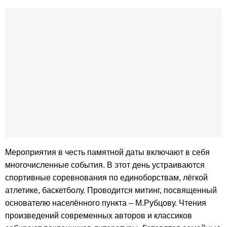
Мероприятия в честь памятной даты включают в себя
многочисленные события. В этот день устраиваются
спортивные соревнования по единоборствам, лёгкой
атлетике, баскетболу. Проводится митинг, посвященный
основателю населённого пункта – М.Рубцову. Чтения
произведений современных авторов и классиков