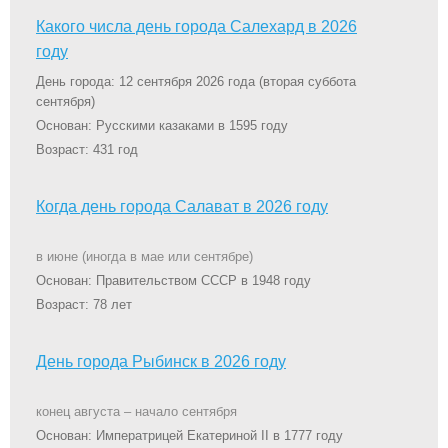
Какого числа день города Салехард в 2026
году
День города: 12 сентября 2026 года
(вторая суббота
сентября)
Основан: Русскими казаками в 1595 году
Возраст: 431 год
Когда день города Салават в 2026 году
в июне (иногда в мае или сентябре)
Основан: Правительством СССР в 1948 году
Возраст: 78 лет
День города Рыбинск в 2026 году
конец августа – начало сентября
Основан: Императрицей Екатериной II в 1777 году