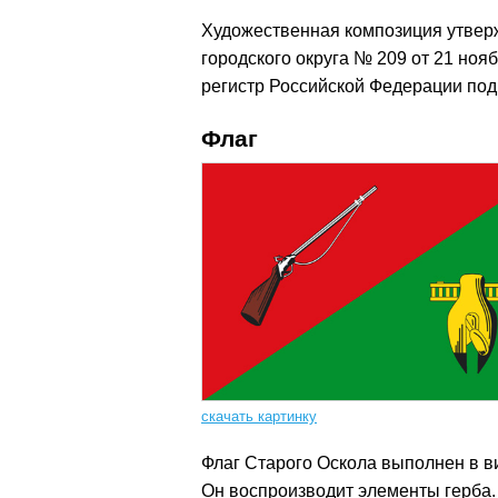
Художественная композиция утвер
городского округа № 209 от 21 ноя
регистр Российской Федерации под
Флаг
скачать картинку
Флаг Старого Оскола выполнен в ви
Он воспроизводит элементы герба.