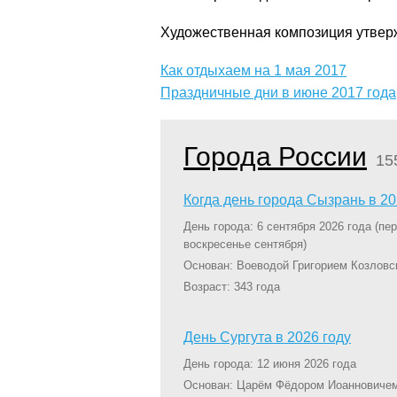
Художественная композиция утверж
Как отдыхаем на 1 мая 2017
Праздничные дни в июне 2017 года
Города России
15
Когда день города Сызрань в 20
День города: 6 сентября 2026 года
(пе
воскресенье сентября)
Основан: Воеводой Григорием Козловс
Возраст: 343 года
День Сургута в 2026 году
День города: 12 июня 2026 года
Основан: Царём Фёдором Иоанновичем