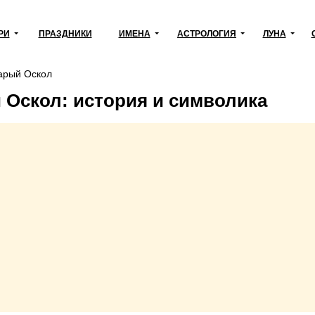
РИ
ПРАЗДНИКИ
ИМЕНА
АСТРОЛОГИЯ
ЛУНА
арый Оскол
 Оскол: история и символика