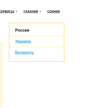
СЕРВИСЫ
ГАДАНИЯ
СОННИК
Россия
Украина
Беларусь