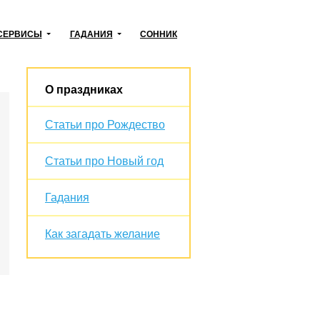
СЕРВИСЫ
ГАДАНИЯ
СОННИК
О праздниках
Статьи про Рождество
Статьи про Новый год
Гадания
Как загадать желание