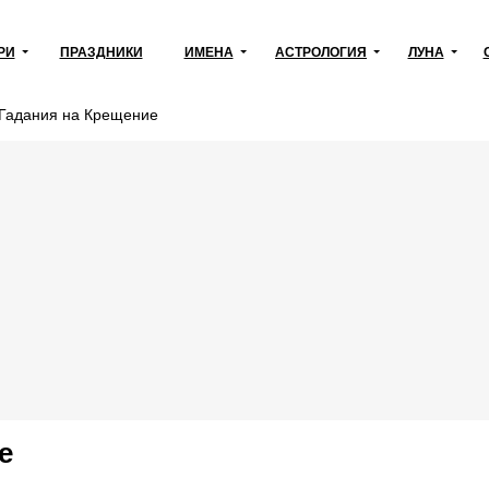
РИ
ПРАЗДНИКИ
ИМЕНА
АСТРОЛОГИЯ
ЛУНА
Гадания на Крещение
е