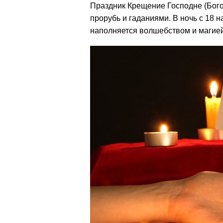
Праздник Крещение Господне (Бого
прорубь и гаданиями. В ночь с 18 
наполняется волшебством и магией