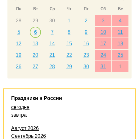
Пн
Вт
Ср
Чт
Пт
Сб
Вс
28
29
30
1
2
3
4
5
6
7
8
9
10
11
12
13
14
15
16
17
18
19
20
21
22
23
24
25
26
27
28
29
30
31
1
Праздники в России
сегодня
завтра
Август 2026
Сентябрь 2026