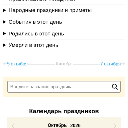
Народные праздники и приметы
События в этот день
Родились в этот день
Умерли в этот день
5 октября
6 октября
7 октября
Календарь праздников
Октябрь
2026