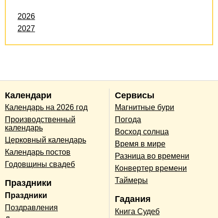
2026
2027
Календари
Сервисы
Календарь на 2026 год
Магнитные бури
Производственный
Погода
календарь
Восход солнца
Церковный календарь
Время в мире
Календарь постов
Разница во времени
Годовщины свадеб
Конвертер времени
Таймеры
Праздники
Праздники
Гадания
Поздравления
Книга Судеб