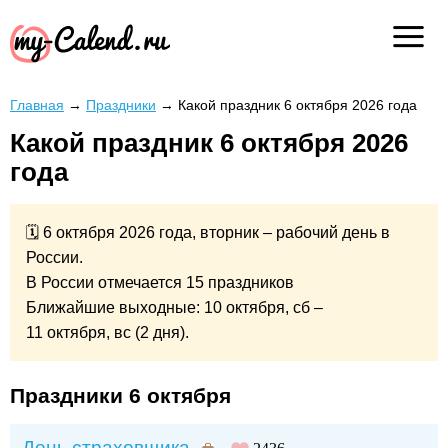
Главная
→
Праздники
→
Какой праздник 6 октября 2026 года
Какой праздник 6 октября 2026
года
🗓 6 октября 2026 года, вторник – рабочий день в
России.
В России отмечается 15 праздников
Ближайшие выходные: 10 октября, сб –
11 октября, вс (2 дня).
Праздники 6 октября
День страховщика