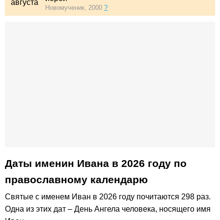
августа
Новомученик, 2000
?
Даты именин Ивана в 2026 году по
православному календарю
Святые с именем Иван в 2026 году почитаются 298 раз.
Одна из этих дат – День Ангела человека, носящего имя