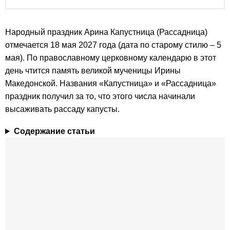
Народный праздник Арина Капустница (Рассадница)
отмечается 18 мая 2027 года (дата по старому стилю – 5
мая). По православному церковному календарю в этот
день чтится память великой мученицы Ирины
Македонской. Названия «Капустница» и «Рассадница»
праздник получил за то, что этого числа начинали
высаживать рассаду капусты.
Содержание статьи