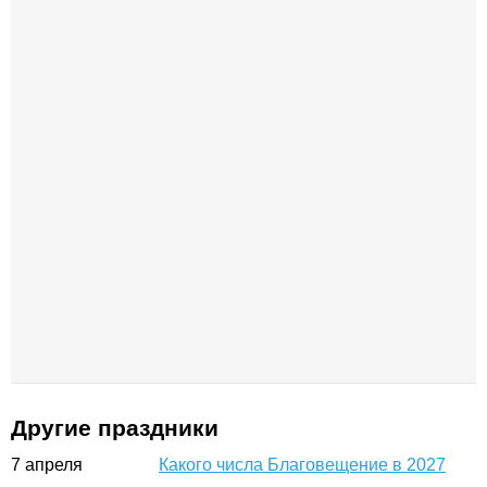
Другие праздники
7
апреля
Какого числа Благовещение в 2027