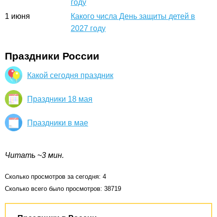
году
1
июня
Какого числа День защиты детей в
2027 году
Праздники России
Какой сегодня праздник
Праздники 18 мая
Праздники в мае
Читать ~3 мин.
Сколько просмотров за сегодня: 4
Сколько всего было просмотров: 38719