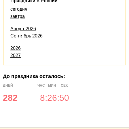
Праздники в России
сегодня
завтра
Август 2026
Сентябрь 2026
2026
2027
До праздника осталось:
ДНЕЙ
ЧАС
МИН
СЕК
282
8
:
26
:
50