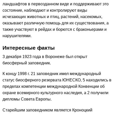
ландшафтов в первозданном виде и поддерживают это
состояние, наблюдают и контролируют виды
исчезающих животных и птиц, растений, насекомых,
оказывают различную помощь для их существования, а
также участвуют в рейдах и борются с браконьерами и
нарушителями.
Интересные факты
3 декабря 1923 года в Воронеже был открыт
биосферный заповедник.
К концу 1998 г. 21 заповедник имел международный
статус биосферного резервата ЮНЕСКО, 5 находились в
пределах компетенции международной Конвенции об
охране всемирного культурного наследия, а 2 получили
дипломы Совета Европы.
Старейшим заповедником является Кроноцкий