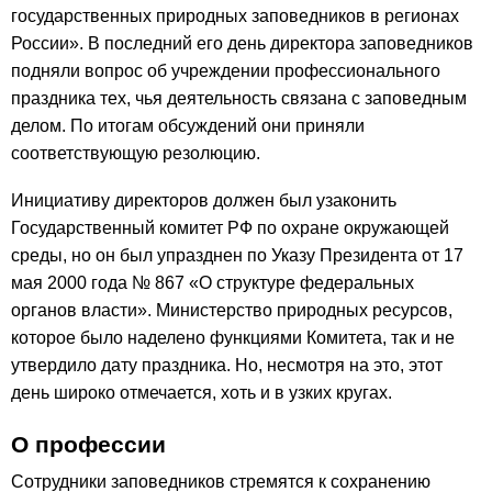
государственных природных заповедников в регионах
России». В последний его день директора заповедников
подняли вопрос об учреждении профессионального
праздника тех, чья деятельность связана с заповедным
делом. По итогам обсуждений они приняли
соответствующую резолюцию.
Инициативу директоров должен был узаконить
Государственный комитет РФ по охране окружающей
среды, но он был упразднен по Указу Президента от 17
мая 2000 года № 867 «О структуре федеральных
органов власти». Министерство природных ресурсов,
которое было наделено функциями Комитета, так и не
утвердило дату праздника. Но, несмотря на это, этот
день широко отмечается, хоть и в узких кругах.
О профессии
Сотрудники заповедников стремятся к сохранению