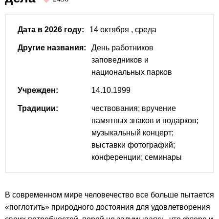
Дата в 2026 году:
14 октября
, среда
Другие названия:
День работников
заповедников и
национальных парков
Учрежден:
14.10.1999
Традиции:
чествования; вручение
памятных знаков и подарков;
музыкальный концерт;
выставки фотографий;
конференции; семинары
В современном мире человечество все больше пытается
«поглотить» природного достояния для удовлетворения