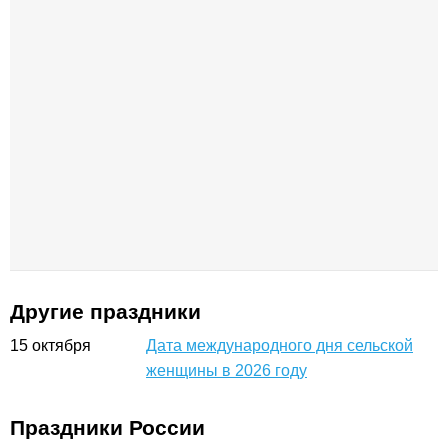
Другие праздники
15
октября
Дата международного дня сельской
женщины в 2026 году
Праздники России