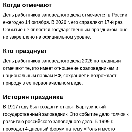
Когда отмечают
День работников заповедного дела отмечается в России
ежегодно 14 октября. В 2026 г. его справляют 17-й раз.
Событие не является государственным праздником, оно
не закреплено на официальном уровне.
Кто празднует
День работников заповедного дела 2026 по традиции
отмечают те, кто имеет отношение к заповедникам и
национальным паркам РФ, сохраняет и возрождает
природу в ее первоначальном виде.
История праздника
В 1917 году был создан и открыт Баргузинский
государственный заповедник. Это событие дало толчок к
развитию российского заповедного дела. В 1999 г.
проходил 4-дневный форум на тему «Роль и место