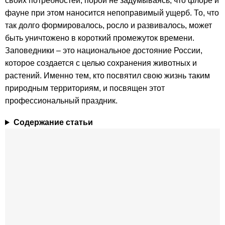
своих потребностей, порой не задумываясь, что флоре и
фауне при этом наносится непоправимый ущерб. То, что
так долго формировалось, росло и развивалось, может
быть уничтожено в короткий промежуток времени.
Заповедники – это национальное достояние России,
которое создается с целью сохранения животных и
растений. Именно тем, кто посвятил свою жизнь таким
природным территориям, и посвящен этот
профессиональный праздник.
Содержание статьи