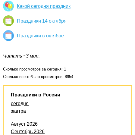
Какой сегодня праздник
Праздники 14 октября
Праздники в октябре
Читать ~3 мин.
Сколько просмотров за сегодня: 1
Сколько всего было просмотров: 8954
Праздники в России
сегодня
завтра
Август 2026
Сентябрь 2026