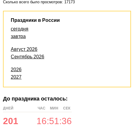
Сколько всего было просмотров: 17173
Праздники в России
сегодня
завтра
Август 2026
Сентябрь 2026
2026
2027
До праздника осталось:
ДНЕЙ
ЧАС
МИН
СЕК
201
16
:
51
:
36