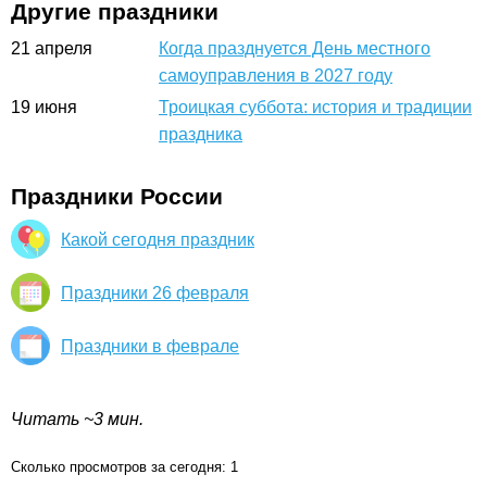
Другие праздники
21
апреля
Когда празднуется День местного
самоуправления в 2027 году
19
июня
Троицкая суббота: история и традиции
праздника
Праздники России
Какой сегодня праздник
Праздники 26 февраля
Праздники в феврале
Читать ~3 мин.
Сколько просмотров за сегодня: 1