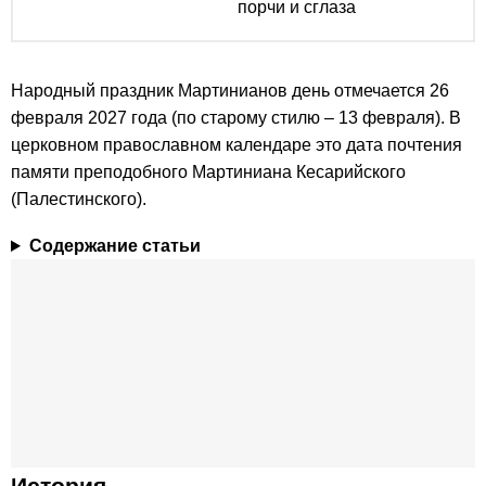
порчи и сглаза
Народный праздник Мартинианов день отмечается 26
февраля 2027 года (по старому стилю – 13 февраля). В
церковном православном календаре это дата почтения
памяти преподобного Мартиниана Кесарийского
(Палестинского).
Содержание статьи
История