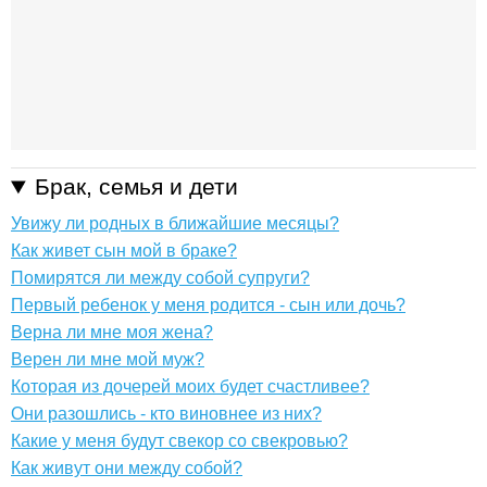
Брак, семья и дети
Увижу ли родных в ближайшие месяцы?
Как живет сын мой в браке?
Помирятся ли между собой супруги?
Первый ребенок у меня родится - сын или дочь?
Верна ли мне моя жена?
Верен ли мне мой муж?
Которая из дочерей моих будет счастливее?
Они разошлись - кто виновнее из них?
Какие у меня будут свекор со свекровью?
Как живут они между собой?