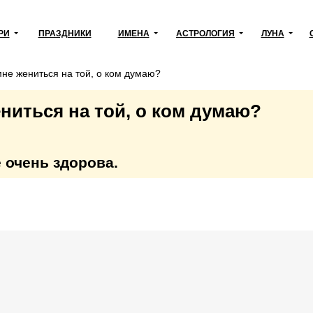
РИ
ПРАЗДНИКИ
ИМЕНА
АСТРОЛОГИЯ
ЛУНА
не жениться на той, о ком думаю?
ниться на той, о ком думаю?
 очень здорова.