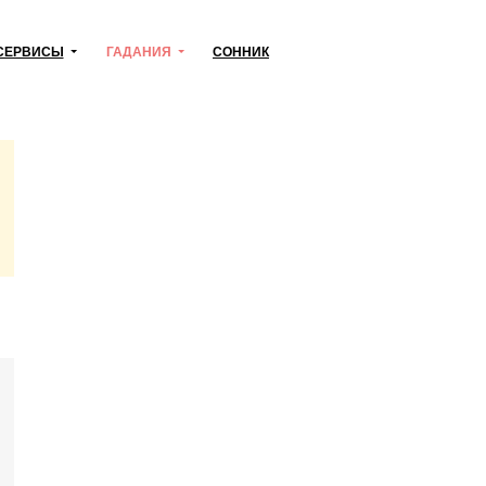
СЕРВИСЫ
ГАДАНИЯ
СОННИК