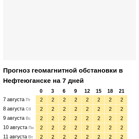
Прогноз геомагнитной обстановки в
Нефтеюганске на 7 дней
0
3
6
9
12
15
18
21
7 августа
2
2
2
2
2
2
2
2
Пт
8 августа
2
2
2
2
2
2
2
2
Сб
9 августа
2
2
2
2
2
2
2
2
Вс
10 августа
2
2
2
2
2
2
2
2
Пн
11 августа
2
2
2
2
2
2
2
2
Вт