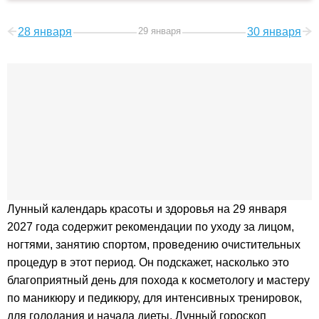
28 января
29 января
30 января
Лунный календарь красоты и здоровья на 29 января
2027 года содержит рекомендации по уходу за лицом,
ногтями, занятию спортом, проведению очистительных
процедур в этот период. Он подскажет, насколько это
благоприятный день для похода к косметологу и мастеру
по маникюру и педикюру, для интенсивных тренировок,
для голодания и начала диеты. Лунный гороскоп