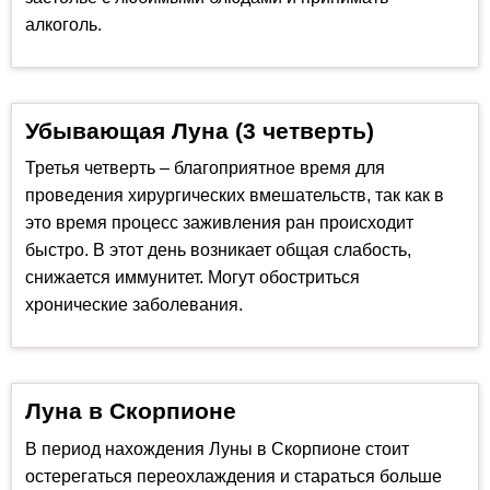
алкоголь.
Убывающая Луна (3 четверть)
Третья четверть – благоприятное время для
проведения хирургических вмешательств, так как в
это время процесс заживления ран происходит
быстро. В этот день возникает общая слабость,
снижается иммунитет. Могут обостриться
хронические заболевания.
Луна в Скорпионе
В период нахождения Луны в Скорпионе стоит
остерегаться переохлаждения и стараться больше