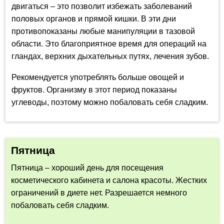
двигаться – это позволит избежать заболеваний
половых органов и прямой кишки. В эти дни
противопоказаны любые манипуляции в тазовой
области. Это благоприятное время для операций на
гландах, верхних дыхательных путях, лечения зубов.
Рекомендуется употреблять больше овощей и
фруктов. Организму в этот период показаны
углеводы, поэтому можно побаловать себя сладким.
Пятница
Пятница – хороший день для посещения
косметического кабинета и салона красоты. Жестких
ограничений в диете нет. Разрешается немного
побаловать себя сладким.