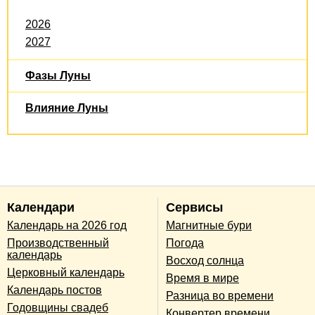
2026
2027
Фазы Луны
Влияние Луны
Календари
Сервисы
Календарь на 2026 год
Магнитные бури
Производственный
Погода
календарь
Восход солнца
Церковный календарь
Время в мире
Календарь постов
Разница во времени
Годовщины свадеб
Конвертер времени