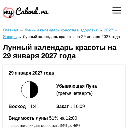
Главная
→
Лунный календарь красоты и здоровья
→
2027
→
Январь
→
Лунный календарь красоты на 29 января 2027 года
Лунный календарь красоты на
29 января 2027 года
29 января 2027 года
Убывающая Луна
(третья четверть)
Восход
↑ 1:41
Закат
↓ 10:09
Видимость луны
51% на 12:00
на протяжении дня меняется с 56% до 46%