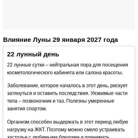
Влияние Луны 29 января 2027 года
22 лунный день
22 лунные сутки – нейтральная пора для посещения
косметологического кабинета или салона красоты.
Заболевание, которое началось в этот день, рискует
затянуться и оставить последствия. Уязвимые части
тела – позвоночник и таз. Полезны умеренные
занятия спортом.
Организм способен выдержать в этот период любую
нагрузку на ЖКТ. Поэтому можно смело устраивать
застолье с любимыми блюдами и принимать