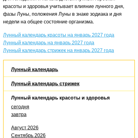
красоты и здоровья учитывает влияние лунного дня,
фазы Луны, положения Луны в знаке зодиака и дня
недели на общее состояние организма.
Лунный календарь красоты на январь 2027 года
Лунный календарь на январь 2027 года
Лунный календарь стрижек на январь 2027 года
Лунный календарь
Лунный календарь стрижек
Лунный календарь красоты и здоровья
сегодня
завтра
Август 2026
Сентябрь 2026