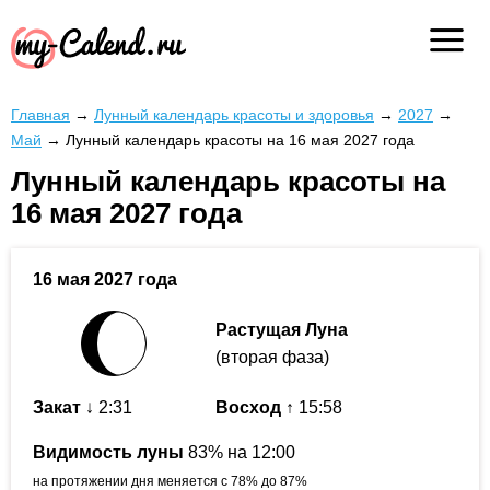
Главная
→
Лунный календарь красоты и здоровья
→
2027
→
Май
→
Лунный календарь красоты на 16 мая 2027 года
Лунный календарь красоты на
16 мая 2027 года
16 мая 2027 года
Растущая Луна
(вторая фаза)
Закат
↓ 2:31
Восход
↑ 15:58
Видимость луны
83% на 12:00
на протяжении дня меняется с 78% до 87%