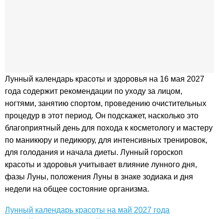
Лунный календарь красоты и здоровья на 16 мая 2027
года содержит рекомендации по уходу за лицом,
ногтями, занятию спортом, проведению очистительных
процедур в этот период. Он подскажет, насколько это
благоприятный день для похода к косметологу и мастеру
по маникюру и педикюру, для интенсивных тренировок,
для голодания и начала диеты. Лунный гороскоп
красоты и здоровья учитывает влияние лунного дня,
фазы Луны, положения Луны в знаке зодиака и дня
недели на общее состояние организма.
Лунный календарь красоты на май 2027 года