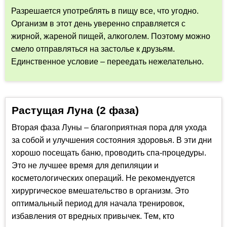
Разрешается употреблять в пищу все, что угодно.
Организм в этот день уверенно справляется с
жирной, жареной пищей, алкоголем. Поэтому можно
смело отправляться на застолье к друзьям.
Единственное условие – переедать нежелательно.
Растущая Луна (2 фаза)
Вторая фаза Луны – благоприятная пора для ухода
за собой и улучшения состояния здоровья. В эти дни
хорошо посещать баню, проводить спа-процедуры.
Это не лучшее время для депиляции и
косметологических операций. Не рекомендуется
хирургическое вмешательство в организм. Это
оптимальный период для начала тренировок,
избавления от вредных привычек. Тем, кто