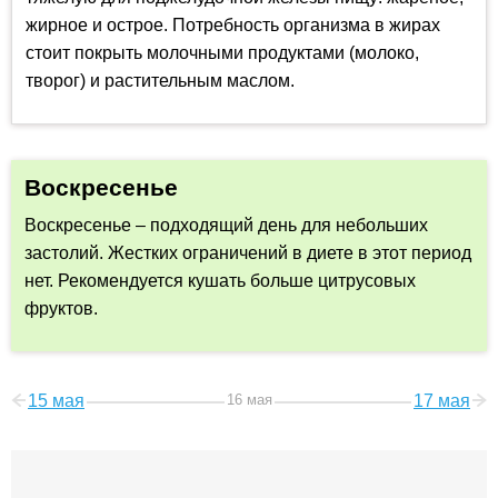
жирное и острое. Потребность организма в жирах
стоит покрыть молочными продуктами (молоко,
творог) и растительным маслом.
Воскресенье
Воскресенье – подходящий день для небольших
застолий. Жестких ограничений в диете в этот период
нет. Рекомендуется кушать больше цитрусовых
фруктов.
15 мая
16 мая
17 мая