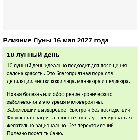
Влияние Луны 16 мая 2027 года
10 лунный день
10 лунный день идеально подходит для посещения
салона красоты. Это благоприятная пора для
депиляции, чистки кожи лица, маникюра и педикюра.
Новая болезнь или обострение хронического
заболевания в это время маловероятны.
Заболевший выздоровеет быстро и без последствий.
Физическая нагрузка принесет пользу. Тренироваться
желательно рационально, без переутомлений.
Полезно посетить баню.