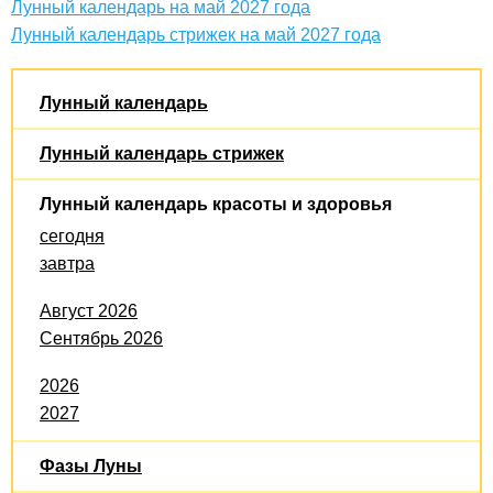
Лунный календарь на май 2027 года
Лунный календарь стрижек на май 2027 года
Лунный календарь
Лунный календарь стрижек
Лунный календарь красоты и здоровья
сегодня
завтра
Август 2026
Сентябрь 2026
2026
2027
Фазы Луны