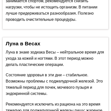
занимается спортом, рекомендуется снизить
нагрузки, чтобы не истощить организм. В питании
лучше придерживаться разнообразия. Полезно
проводить очистительные процедуры.
Луна в Весах
Луна в знаке зодиака Весы – нейтральное время для
ухода за кожей и ногтями. В этот период можно
делать пластические операции.
Состояние здоровья в эти дни – стабильное.
Возможны проблемы с поджелудочной железой. Это
тяжелый период для почек, мочевого пузыря и
эндокринной системы.
Рекомендуется исключить из рациона на это время
тяжелую для поджелудочной железы пищу: жареное,