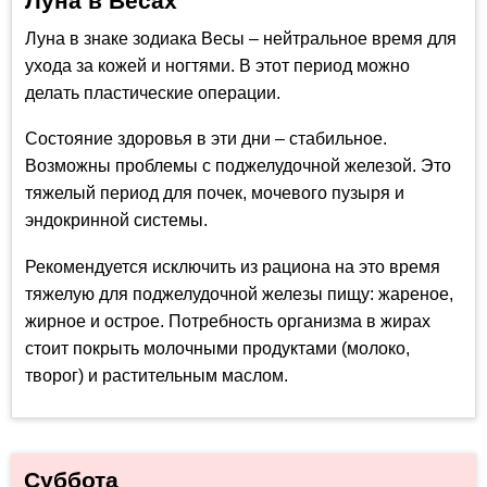
Луна в Весах
Луна в знаке зодиака Весы – нейтральное время для
ухода за кожей и ногтями. В этот период можно
делать пластические операции.
Состояние здоровья в эти дни – стабильное.
Возможны проблемы с поджелудочной железой. Это
тяжелый период для почек, мочевого пузыря и
эндокринной системы.
Рекомендуется исключить из рациона на это время
тяжелую для поджелудочной железы пищу: жареное,
жирное и острое. Потребность организма в жирах
стоит покрыть молочными продуктами (молоко,
творог) и растительным маслом.
Суббота