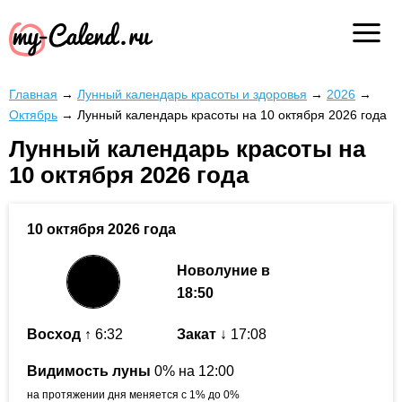
Главная
→
Лунный календарь красоты и здоровья
→
2026
→
Октябрь
→
Лунный календарь красоты на 10 октября 2026 года
Лунный календарь красоты на
10 октября 2026 года
10 октября 2026 года
Новолуние в
18:50
Восход
↑ 6:32
Закат
↓ 17:08
Видимость луны
0% на 12:00
на протяжении дня меняется с 1% до 0%