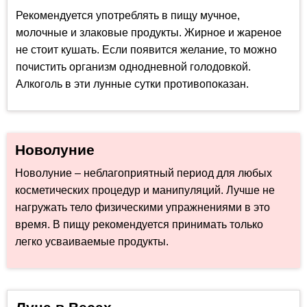
Рекомендуется употреблять в пищу мучное,
молочные и злаковые продукты. Жирное и жареное
не стоит кушать. Если появится желание, то можно
почистить организм однодневной голодовкой.
Алкоголь в эти лунные сутки противопоказан.
Новолуние
Новолуние – неблагоприятный период для любых
косметических процедур и манипуляций. Лучше не
нагружать тело физическими упражнениями в это
время. В пищу рекомендуется принимать только
легко усваиваемые продукты.