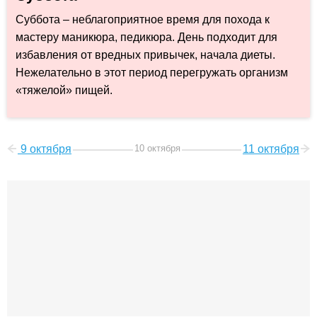
Суббота – неблагоприятное время для похода к
мастеру маникюра, педикюра. День подходит для
избавления от вредных привычек, начала диеты.
Нежелательно в этот период перегружать организм
«тяжелой» пищей.
9 октября
10 октября
11 октября