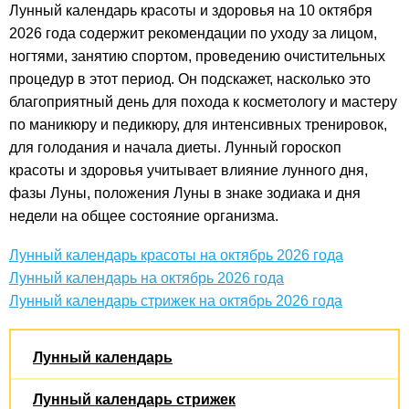
Лунный календарь красоты и здоровья на 10 октября
2026 года содержит рекомендации по уходу за лицом,
ногтями, занятию спортом, проведению очистительных
процедур в этот период. Он подскажет, насколько это
благоприятный день для похода к косметологу и мастеру
по маникюру и педикюру, для интенсивных тренировок,
для голодания и начала диеты. Лунный гороскоп
красоты и здоровья учитывает влияние лунного дня,
фазы Луны, положения Луны в знаке зодиака и дня
недели на общее состояние организма.
Лунный календарь красоты на октябрь 2026 года
Лунный календарь на октябрь 2026 года
Лунный календарь стрижек на октябрь 2026 года
Лунный календарь
Лунный календарь стрижек