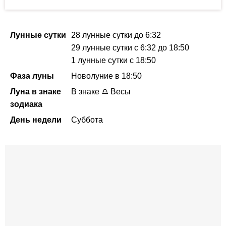
Лунные сутки
28 лунные сутки
до 6:32
29 лунные сутки
с 6:32
до 18:50
1 лунные сутки
с 18:50
Фаза луны
Новолуние в 18:50
Луна в знаке
В знаке ♎ Весы
зодиака
День недели
Суббота