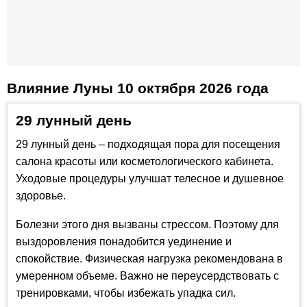
Влияние Луны 10 октября 2026 года
29 лунный день
29 лунный день – подходящая пора для посещения
салона красоты или косметологического кабинета.
Уходовые процедуры улучшат телесное и душевное
здоровье.
Болезни этого дня вызваны стрессом. Поэтому для
выздоровления понадобится уединение и
спокойствие. Физическая нагрузка рекомендована в
умеренном объеме. Важно не переусердствовать с
тренировками, чтобы избежать упадка сил.