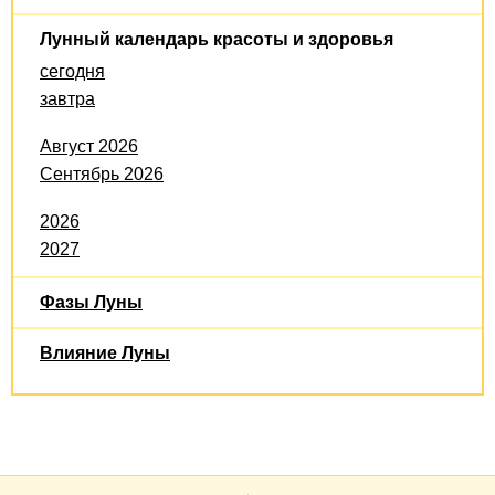
Лунный календарь красоты и здоровья
сегодня
завтра
Август 2026
Сентябрь 2026
2026
2027
Фазы Луны
Влияние Луны