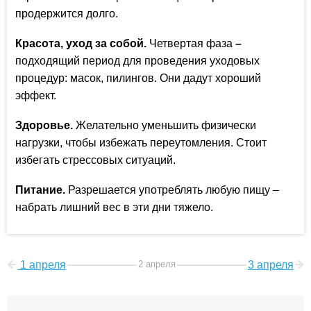
продержится долго.
Красота, уход за собой.
Четвертая фаза
–
подходящий период для проведения уходовых
процедур: масок, пилингов. Они дадут хороший
эффект.
Здоровье.
Желательно уменьшить физически
нагрузки, чтобы избежать переутомления. Стоит
избегать стрессовых ситуаций.
Питание.
Разрешается употреблять любую пищу –
набрать лишний вес в эти дни тяжело.
1 апреля
2 апреля
3 апреля