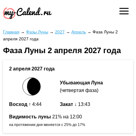
Главная
→
Фазы Луны
→
2027
→
Апрель
→
Фаза Луны 2
апреля 2027 года
Фаза Луны 2 апреля 2027 года
2 апреля 2027 года
Убывающая Луна
(четвертая фаза)
Восход
↑ 4:44
Закат
↓ 13:43
Видимость луны
21% на 12:00
на протяжении дня меняется с 25% до 17%