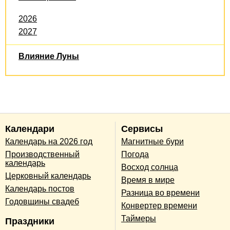
2026
2027
Влияние Луны
Календари
Сервисы
Календарь на 2026 год
Магнитные бури
Производственный
Погода
календарь
Восход солнца
Церковный календарь
Время в мире
Календарь постов
Разница во времени
Годовщины свадеб
Конвертер времени
Таймеры
Праздники