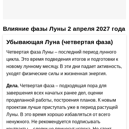
Влияние фазы Луны 2 апреля 2027 года
Убывающая Луна (четвертая фаза)
Четвертая фаза Луны – последний период лунного
цикла. Это время подведения итогов и подготовки к
новому лунному месяцу. В эти дни падает активность,
уходят физические силы и жизненная энергия.
Дела.
Четвертая фаза – подходящая пора для
завершения всех начатых ранее дел, оценки
проделанной работы, построения планов. К новым
проектам лучше приступать уже в период растущей
Луны. В это время хорошо избавляться от всего
ненужного. Не рекомендуется подписывать
контракты – сделки не принесут успеха. Не стоит