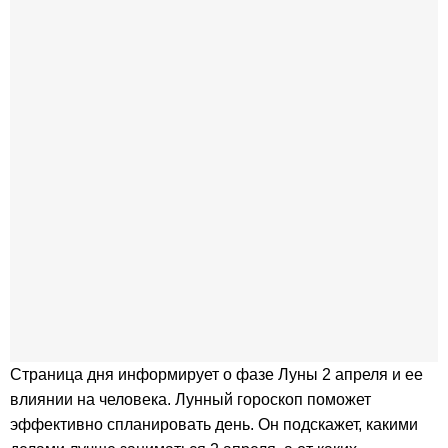
Страница дня информирует о фазе Луны 2 апреля и ее
влиянии на человека. Лунный гороскоп поможет
эффективно спланировать день. Он подскажет, какими