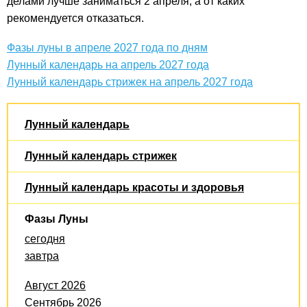
делами лучше заниматься 2 апреля, а от каких
рекомендуется отказаться.
Фазы луны в апреле 2027 года по дням
Лунный календарь на апрель 2027 года
Лунный календарь стрижек на апрель 2027 года
Лунный календарь
Лунный календарь стрижек
Лунный календарь красоты и здоровья
Фазы Луны
сегодня
завтра
Август 2026
Сентябрь 2026