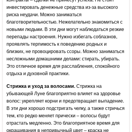
инвестировать денежные средства из-за высокого
риска неудачи. Можно заниматься
благотворительностью. Нежелательно знакомиться с
новыми людьми. В эти дни могут наблюдаться резкие
перепады настроения. Нужно избегать соблазнов,
проявлять терпимость к поведению родных и
близких, не провоцировать ссоры. Можно заниматься
несложными домашними делами: стирать, убирать.
Это отличное время для расслабления, спокойного
отдыха и духовной практики.
Стрижка и уход за волосами.
Стрижка на
убывающей Луне благоприятно влияет на здоровье
волос: укрепляет корни и предотвращает выпадение.
В эти дни хорошо подстригать челку, а также стричься
тем, кто редко меняет прически – волосы будут
отрастать медленно. Это благоприятное время для
окрашивания в непривычный цвет – краска не